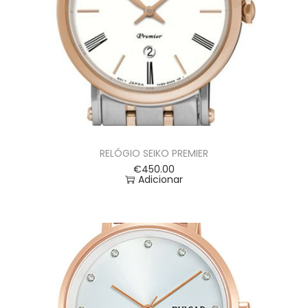
RELÓGIO SEIKO PREMIER
€
450.00
Adicionar