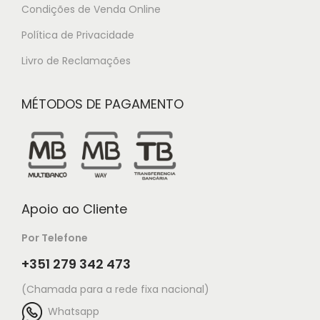
Condições de Venda Online
Política de Privacidade
Livro de Reclamações
MÉTODOS DE PAGAMENTO
Apoio ao Cliente
Por Telefone
+351 279 342 473
(Chamada para a rede fixa nacional)
Whatsapp