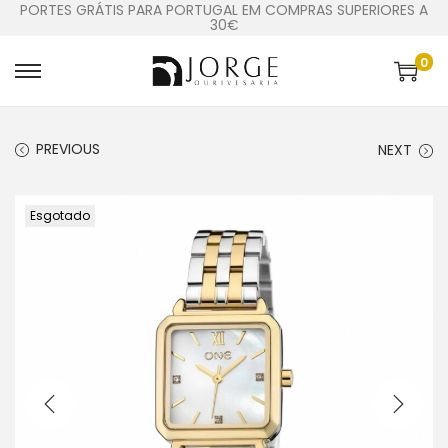
PORTES GRÁTIS PARA PORTUGAL EM COMPRAS SUPERIORES A
30€
0
PREVIOUS
NEXT
Esgotado