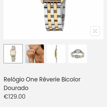
Relógio One Rêverie Bicolor
Dourado
€
129.00