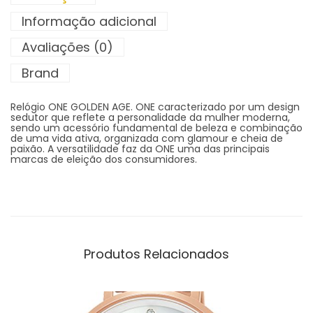
Informação adicional
Avaliações (0)
Brand
Relógio ONE GOLDEN AGE. ONE caracterizado por um design
sedutor que reflete a personalidade da mulher moderna,
sendo um acessório fundamental de beleza e combinação
de uma vida ativa, organizada com glamour e cheia de
paixão. A versatilidade faz da ONE uma das principais
marcas de eleição dos consumidores.
Produtos Relacionados