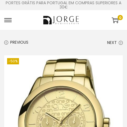
PORTES GRÁTIS PARA PORTUGAL EM COMPRAS SUPERIORES A
30€
0
PREVIOUS
NEXT
-50%