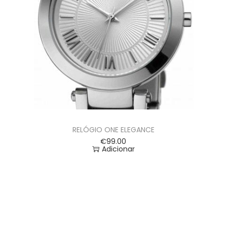
RELÓGIO ONE ELEGANCE
€
99.00
Adicionar