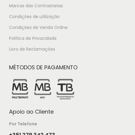
Marcas das Contrastarias
Condições de utilização
Condições de Venda Online
Política de Privacidade
Livro de Reclamações
MÉTODOS DE PAGAMENTO
Apoio ao Cliente
Por Telefone
+351 279 342 473