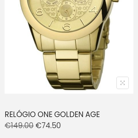
RELÓGIO ONE GOLDEN AGE
€
149.00
€
74.50