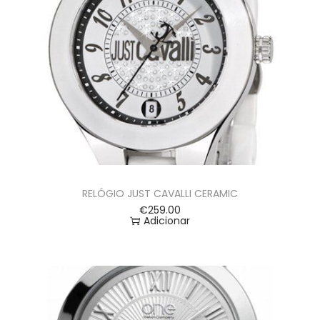
RELÓGIO JUST CAVALLI CERAMIC
€
259.00
Adicionar