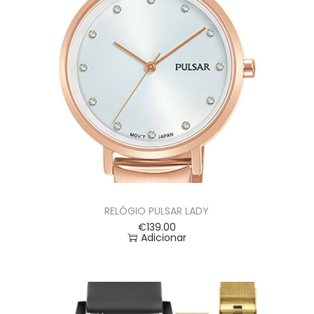
RELÓGIO PULSAR LADY
€
139.00
Adicionar