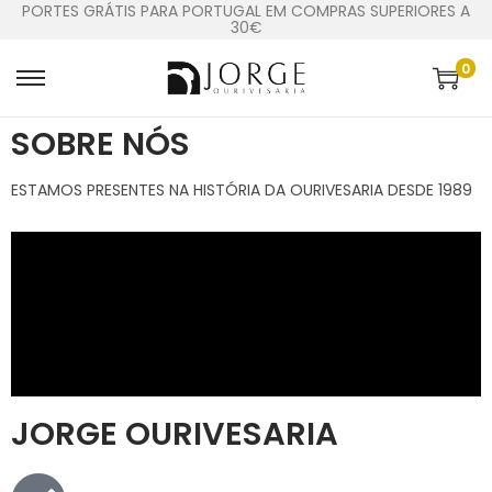
PORTES GRÁTIS PARA PORTUGAL EM COMPRAS SUPERIORES A
30€
0
SOBRE NÓS​
ESTAMOS PRESENTES NA HISTÓRIA DA OURIVESARIA DESDE 1989
JORGE OURIVESARIA