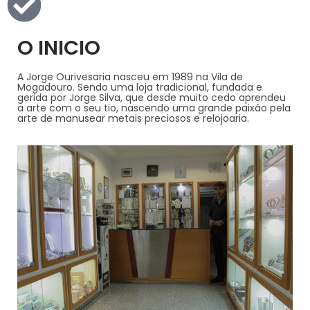
O INICIO
A Jorge Ourivesaria nasceu em 1989 na Vila de
Mogadouro. Sendo uma loja tradicional, fundada e
gerida por Jorge Silva, que desde muito cedo aprendeu
a arte com o seu tio, nascendo uma grande paixão pela
arte de manusear metais preciosos e relojoaria.