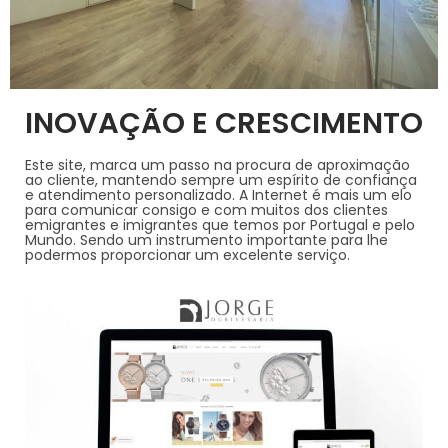
INOVAÇÃO E CRESCIMENTO
Este site, marca um passo na procura de aproximação
ao cliente, mantendo sempre um espírito de confiança
e atendimento personalizado. A Internet é mais um elo
para comunicar consigo e com muitos dos clientes
emigrantes e imigrantes que temos por Portugal e pelo
Mundo. Sendo um instrumento importante para lhe
podermos proporcionar um excelente serviço.