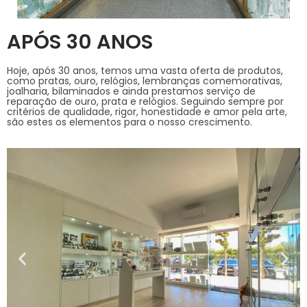
APÓS 30 ANOS
Hoje, após 30 anos, temos uma vasta oferta de produtos,
como pratas, ouro, relógios, lembranças comemorativas,
joalharia, bilaminados e ainda prestamos serviço de
reparação de ouro, prata e relógios. Seguindo sempre por
critérios de qualidade, rigor, honestidade e amor pela arte,
são estes os elementos para o nosso crescimento.