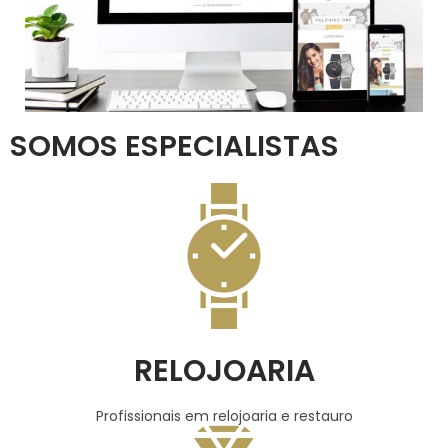
SOMOS ESPECIALISTAS
RELOJOARIA
Profissionais em relojoaria e restauro