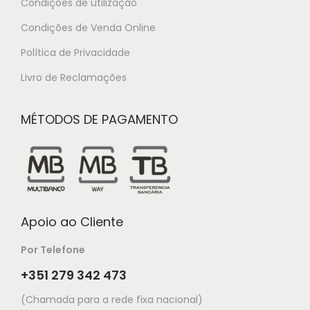
Condições de utilização
Condições de Venda Online
Política de Privacidade
Livro de Reclamações
MÉTODOS DE PAGAMENTO
Apoio ao Cliente
Por Telefone
+351 279 342 473
(Chamada para a rede fixa nacional)