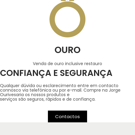
OURO
Venda de ouro inclusive restauro
CONFIANÇA E SEGURANÇA
Qualquer dúvida ou esclarecimento entre em contacto
connosco via telefónica ou por e-mail. Compre na Jorge
Ourivesaria os nossos produtos e
serviços são seguros, rápidos e de confiança.
Contactos