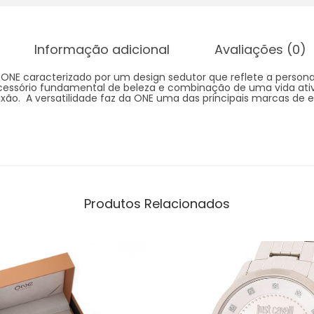
Informação adicional
Avaliações (0)
 ONE caracterizado por um design sedutor que reflete a person
essório fundamental de beleza e combinação de uma vida ati
xão. A versatilidade faz da ONE uma das principais marcas de e
Produtos Relacionados