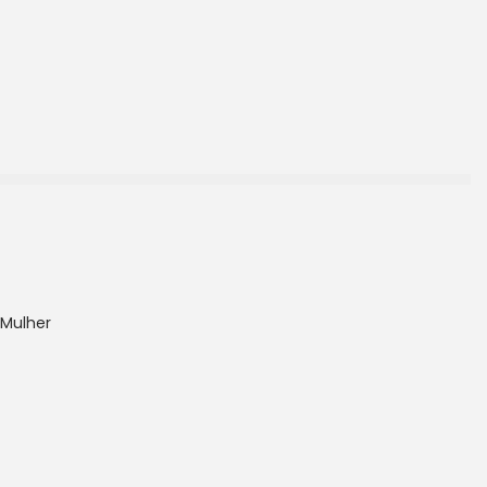
 Mulher