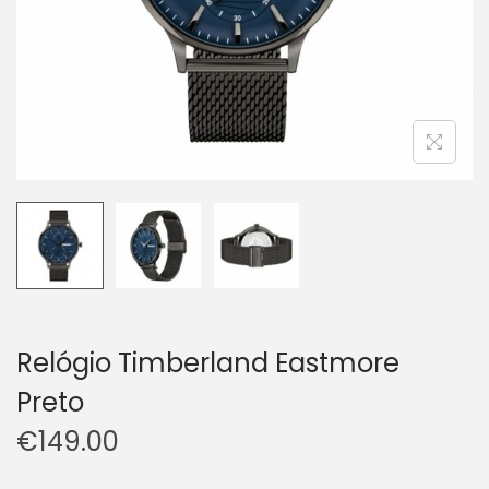
Relógio Timberland Eastmore
Preto
€
149.00