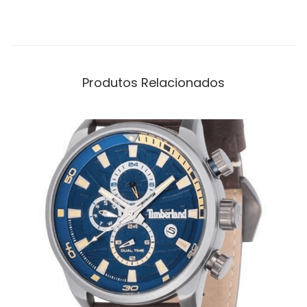
Produtos Relacionados