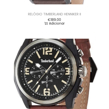
RELÓGIO TIMBERLAND HENNIKER II
€
189.00
Adicionar