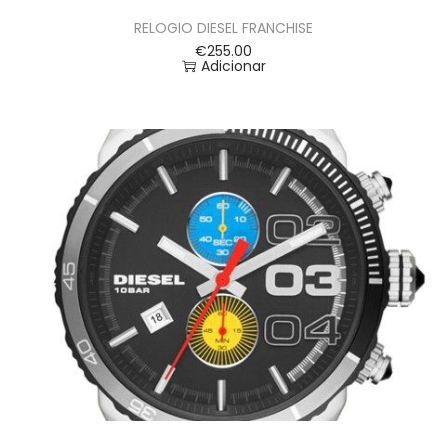
RELOGIO DIESEL FRANCHISE
€
255.00
Adicionar