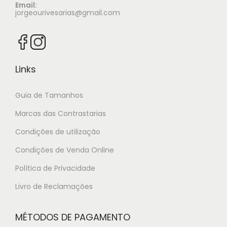
Email:
jorgeourivesarias@gmail.com
Links
Guia de Tamanhos
Marcas das Contrastarias
Condições de utilização
Condições de Venda Online
Política de Privacidade
Livro de Reclamações
MÉTODOS DE PAGAMENTO