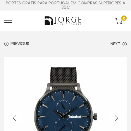
PORTES GRÁTIS PARA PORTUGAL EM COMPRAS SUPERIORES A
30€
0
PREVIOUS
NEXT