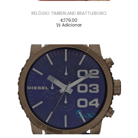
RELÓGIO TIMBERLAND BRATTLEBORO
€
179.00
Adicionar