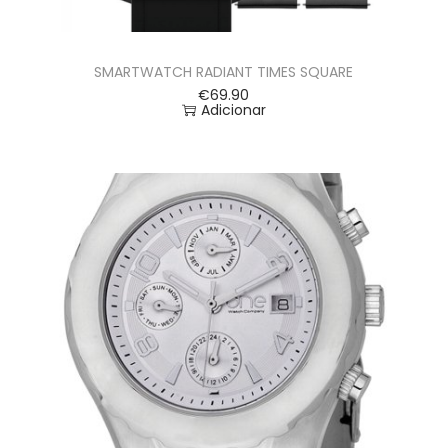
SMARTWATCH RADIANT TIMES SQUARE
€
69.90
Adicionar