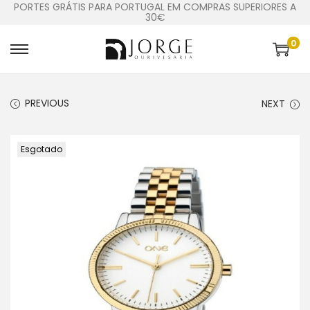
PORTES GRÁTIS PARA PORTUGAL EM COMPRAS SUPERIORES A
30€
0
PREVIOUS
NEXT
Esgotado