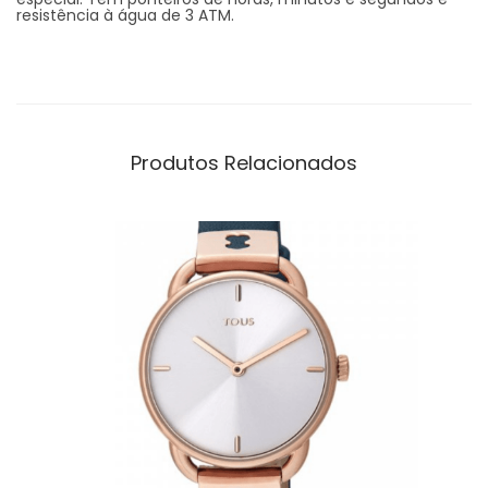
resistência à água de 3 ATM.
Produtos Relacionados