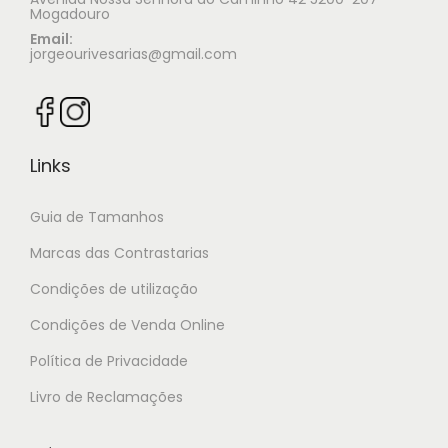
Mogadouro
Email:
jorgeourivesarias@gmail.com
Links
Guia de Tamanhos
Marcas das Contrastarias
Condições de utilização
Condições de Venda Online
Política de Privacidade
Livro de Reclamações