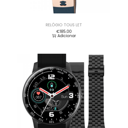
RELÓGIO TOUS LET
€
185.00
Adicionar