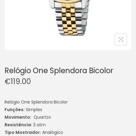
Relógio One Splendora Bicolor
€
119.00
Relógio One Splendora Bicolor
Funções:
Simples
Movimento:
Quartzo
Resistência
: 3 atm
Tipo Mostrador:
Analógico