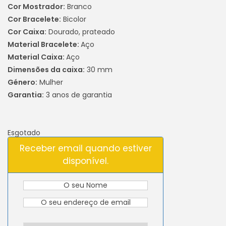
Cor Mostrador:
Branco
Cor Bracelete:
Bicolor
Cor Caixa:
Dourado, prateado
Material Bracelete:
Aço
Material Caixa:
Aço
Dimensões da caixa:
30 mm
Género:
Mulher
Garantia:
3 anos de garantia
Esgotado
Receber email quando estiver
disponível.