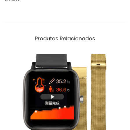
Produtos Relacionados