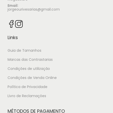
Email:
jorgeourivesarias@gmail.com
Links
Guia de Tamanhos
Marcas das Contrastarias
Condições de utilização
Condições de Venda Online
Política de Privacidade
Livro de Reclamações
MÉTODOS DE PAGAMENTO