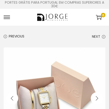
PORTES GRÁTIS PARA PORTUGAL EM COMPRAS SUPERIORES A
30€
0
PREVIOUS
NEXT