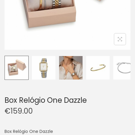
Box Relógio One Dazzle
€
159.00
Box Relógio One Dazzle