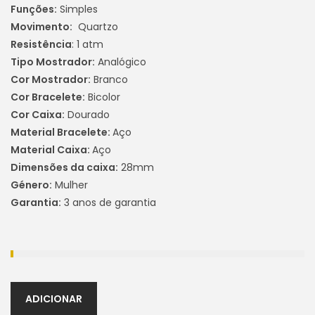
Funções:
Simples
Movimento:
Quartzo
Resistência
: 1 atm
Tipo Mostrador:
Analógico
Cor Mostrador:
Branco
Cor Bracelete:
Bicolor
Cor Caixa:
Dourado
Material Bracelete:
Aço
Material Caixa:
Aço
Dimensões da caixa:
28mm
Género:
Mulher
Garantia:
3 anos de garantia
ADICIONAR