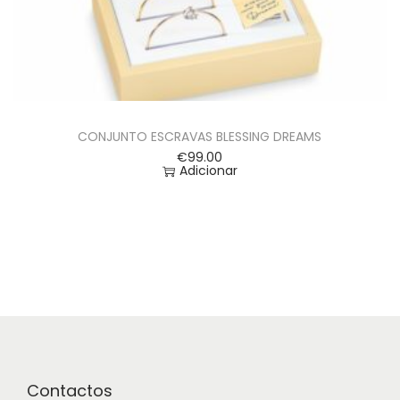
CONJUNTO ESCRAVAS BLESSING DREAMS
€
99.00
Adicionar
Contactos