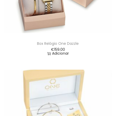
Box Relógio One Dazzle
€
159.00
Adicionar