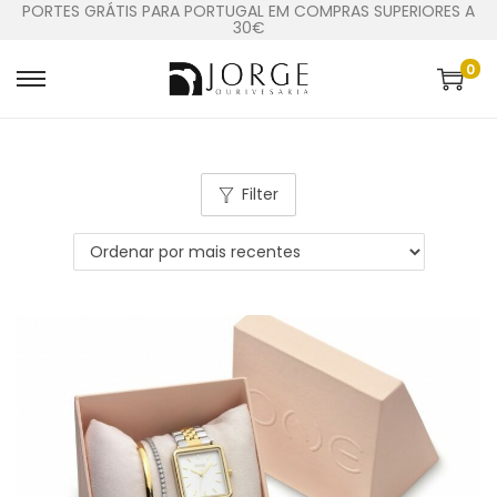
PORTES GRÁTIS PARA PORTUGAL EM COMPRAS SUPERIORES A
30€
0
Filter