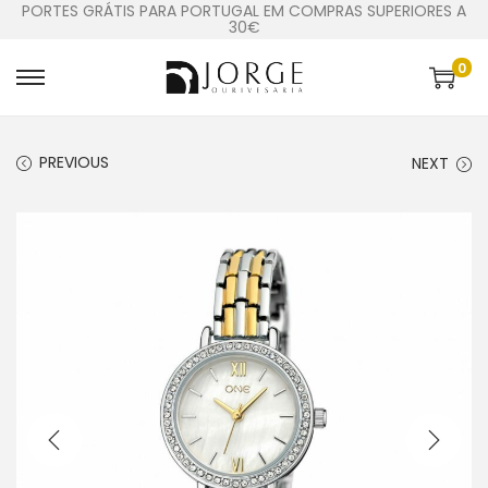
PORTES GRÁTIS PARA PORTUGAL EM COMPRAS SUPERIORES A
30€
0
PREVIOUS
NEXT