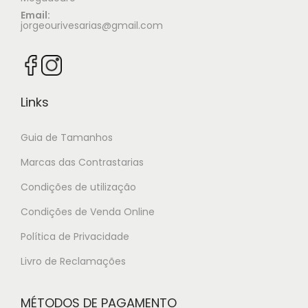
Email:
jorgeourivesarias@gmail.com
Links
Guia de Tamanhos
Marcas das Contrastarias
Condições de utilização
Condições de Venda Online
Política de Privacidade
Livro de Reclamações
MÉTODOS DE PAGAMENTO