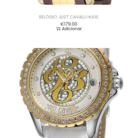
RELÓGIO JUST CAVALLI HUGE
€
179.00
Adicionar