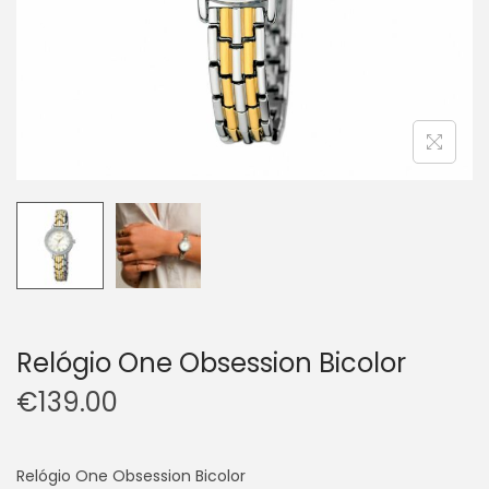
Relógio One Obsession Bicolor
€
139.00
Relógio One Obsession Bicolor