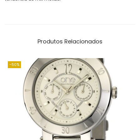
Produtos Relacionados
-50%