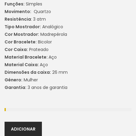
Funções:
Simples
Movimento:
Quartzo
Resistência
: 3 atm
Tipo Mostrador:
Analógico
Cor Mostrador:
Madrepérola
Cor Bracelete:
Bicolor
Cor Caixa:
Prateado
Material Bracelete:
Aço
Material Caixa:
Aço
Dimensões da caixa:
26 mm
Género:
Mulher
Garantia:
3 anos de garantia
ADICIONAR