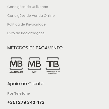
Condições de utilização
Condições de Venda Online
Política de Privacidade
Livro de Reclamações
MÉTODOS DE PAGAMENTO
Apoio ao Cliente
Por Telefone
+351 279 342 473