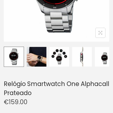
Relógio Smartwatch One Alphacall
Prateado
€
159.00