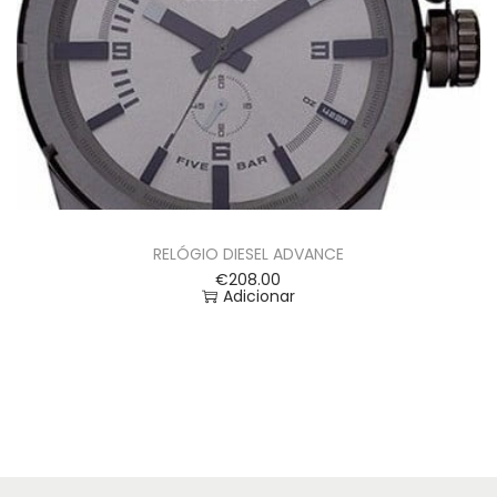
RELÓGIO DIESEL ADVANCE
€
208.00
Adicionar