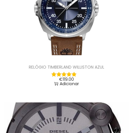
RELÓGIO TIMBERLAND WILLISTON AZUL
€
119.00
Adicionar