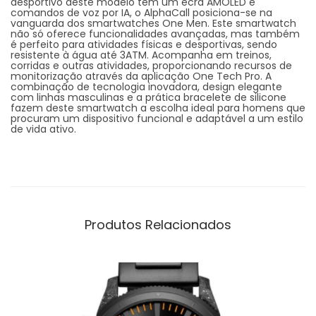
desportivo deste modelo tem um ecrã AMOLED e
comandos de voz por IA, o AlphaCall posiciona-se na
vanguarda dos smartwatches One Men. Este smartwatch
não só oferece funcionalidades avançadas, mas também
é perfeito para atividades físicas e desportivas, sendo
resistente à água até 3ATM. Acompanha em treinos,
corridas e outras atividades, proporcionando recursos de
monitorização através da aplicação One Tech Pro. A
combinação de tecnologia inovadora, design elegante
com linhas masculinas e a prática bracelete de silicone
fazem deste smartwatch a escolha ideal para homens que
procuram um dispositivo funcional e adaptável a um estilo
de vida ativo.
Produtos Relacionados