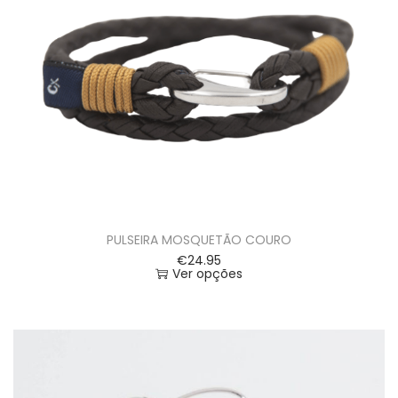
PULSEIRA MOSQUETÃO COURO
€
24.95
Ver opções