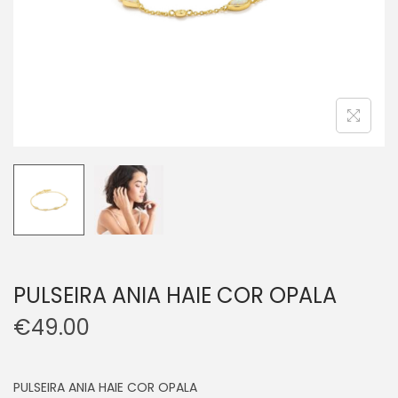
PULSEIRA ANIA HAIE COR OPALA
€
49.00
PULSEIRA ANIA HAIE COR OPALA