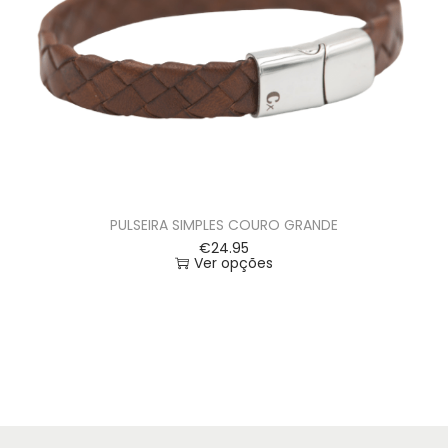
PULSEIRA SIMPLES COURO GRANDE
€
24.95
Ver opções