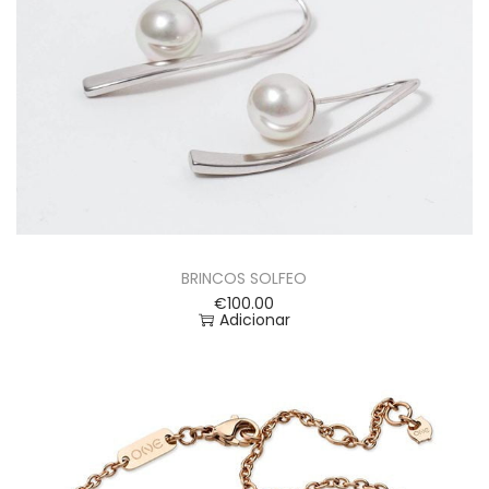
BRINCOS SOLFEO
€
100.00
Adicionar