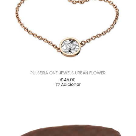
PULSEIRA ONE JEWELS URBAN FLOWER
€
45.00
Adicionar