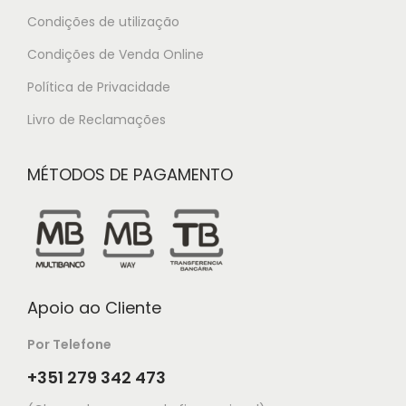
Condições de utilização
Condições de Venda Online
Política de Privacidade
Livro de Reclamações
MÉTODOS DE PAGAMENTO
Apoio ao Cliente
Por Telefone
+351 279 342 473