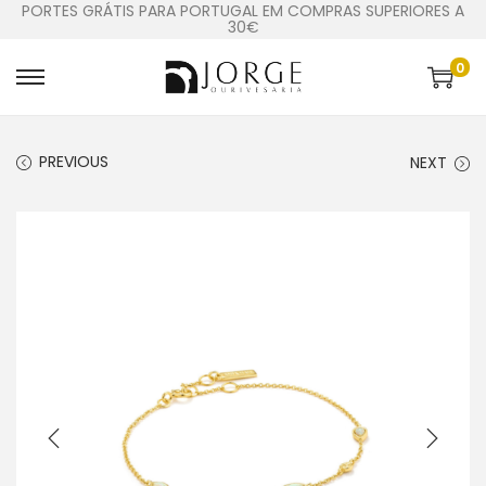
PORTES GRÁTIS PARA PORTUGAL EM COMPRAS SUPERIORES A
30€
0
PREVIOUS
NEXT