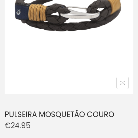
PULSEIRA MOSQUETÃO COURO
€
24.95