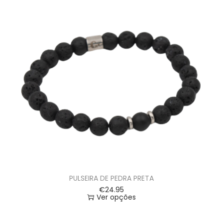
PULSEIRA DE PEDRA PRETA
€
24.95
Ver opções