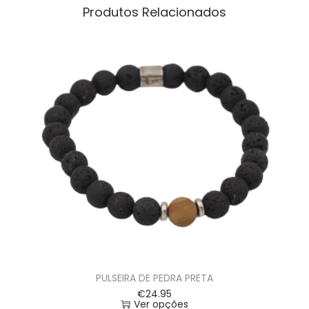
Produtos Relacionados
PULSEIRA DE PEDRA PRETA
€
24.95
Ver opções