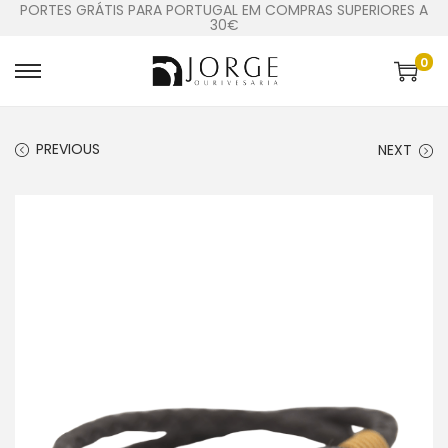
PORTES GRÁTIS PARA PORTUGAL EM COMPRAS SUPERIORES A
30€
0
PREVIOUS
NEXT