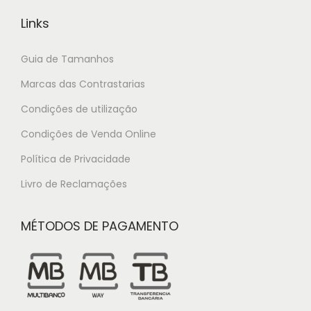
Links
Guia de Tamanhos
Marcas das Contrastarias
Condições de utilização
Condições de Venda Online
Política de Privacidade
Livro de Reclamações
MÉTODOS DE PAGAMENTO