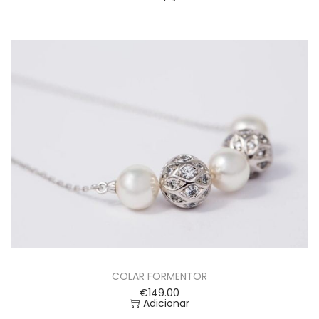
COLAR FORMENTOR
€
149.00
Adicionar