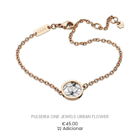
PULSEIRA ONE JEWELS URBAN FLOWER
€
45.00
Adicionar