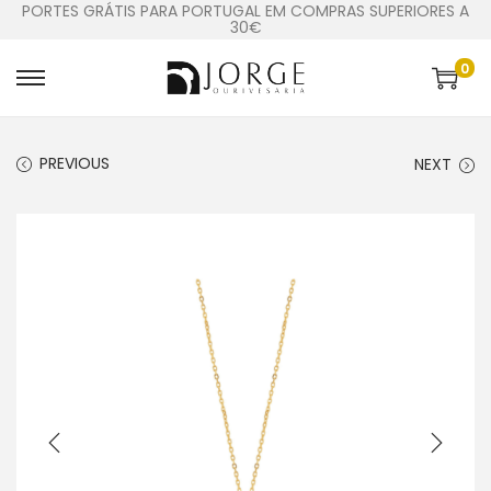
PORTES GRÁTIS PARA PORTUGAL EM COMPRAS SUPERIORES A
30€
0
PREVIOUS
NEXT