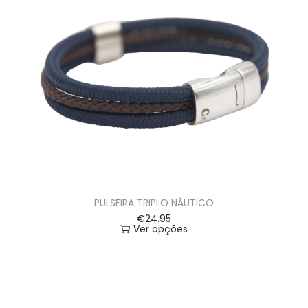
PULSEIRA TRIPLO NÁUTICO
€
24.95
Ver opções