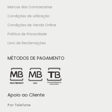
Marcas das Contrastarias
Condições de utilização
Condições de Venda Online
Política de Privacidade
Livro de Reclamações
MÉTODOS DE PAGAMENTO
Apoio ao Cliente
Por Telefone