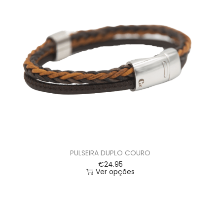
PULSEIRA DUPLO COURO
€
24.95
Ver opções