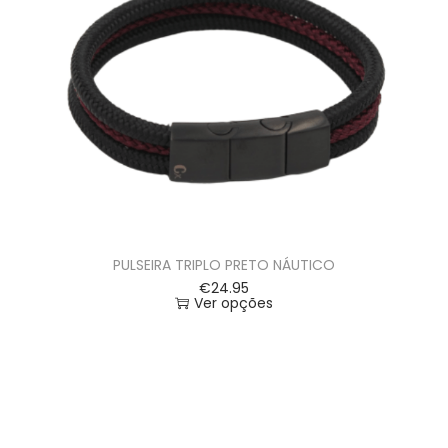
PULSEIRA TRIPLO PRETO NÁUTICO
€
24.95
Ver opções