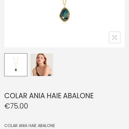
COLAR ANIA HAIE ABALONE
€
75.00
COLAR ANIA HAIE ABALONE