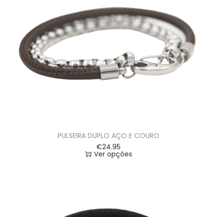
PULSEIRA DUPLO AÇO E COURO
€
24.95
Ver opções