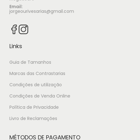
Email:
jorgeourivesarias@gmail.com
Links
Guia de Tamanhos
Marcas das Contrastarias
Condições de utilização
Condições de Venda Online
Política de Privacidade
Livro de Reclamações
MÉTODOS DE PAGAMENTO