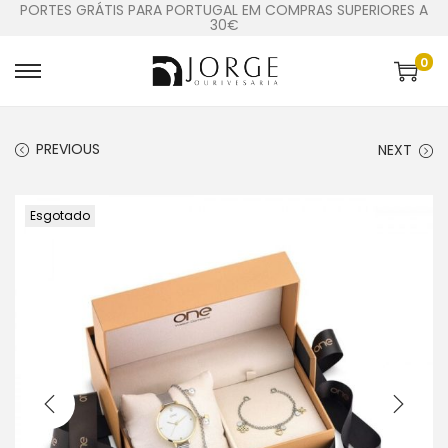
PORTES GRÁTIS PARA PORTUGAL EM COMPRAS SUPERIORES A
30€
0
PREVIOUS
NEXT
Esgotado