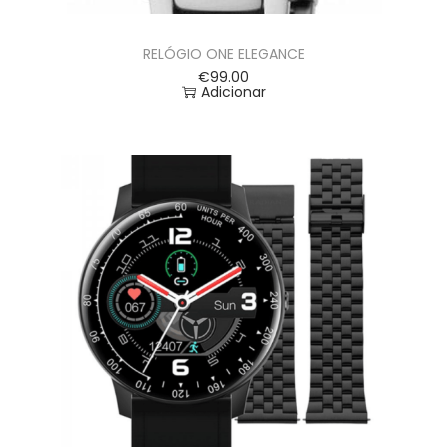
RELÓGIO ONE ELEGANCE
€
99.00
Adicionar