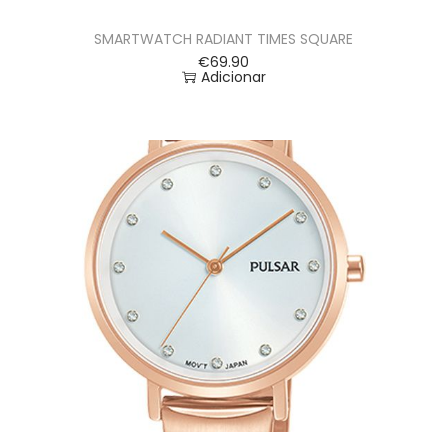
SMARTWATCH RADIANT TIMES SQUARE
€
69.90
Adicionar