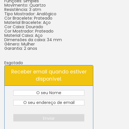
Funções: Simples
Movimento: Quartzo
Resistência: 3 atm
Tipo Mostrador: Analógico
Cor Bracelete: Prateado
Material Bracelete: Aço
Cor Caixa: Dourado
Cor Mostrador: Prateado
Material Caixa: Aço
Dimensões da caixa: 34 mm
Género: Mulher
Garantia: 2 anos
Esgotado
Receber email quando estiver
disponível.
Enviar