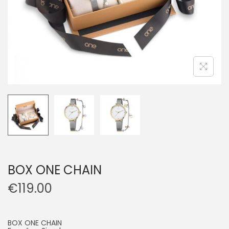
BOX ONE CHAIN
€
119.00
BOX ONE CHAIN