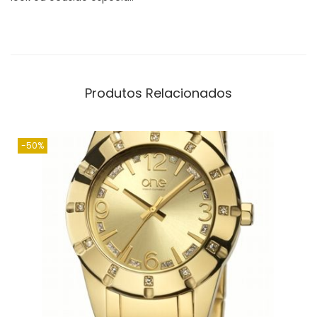
Produtos Relacionados
-50%