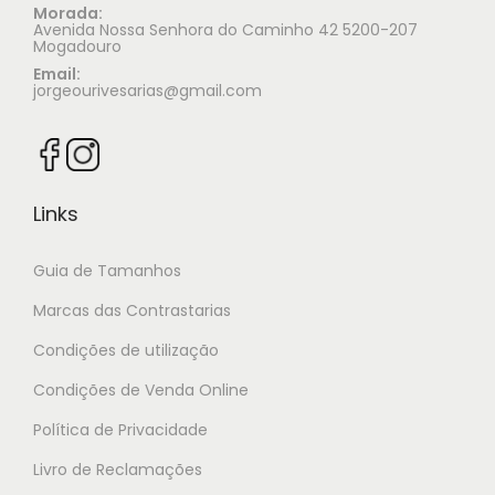
Morada:
Avenida Nossa Senhora do Caminho 42 5200-207
Mogadouro
Email:
jorgeourivesarias@gmail.com
Links
Guia de Tamanhos
Marcas das Contrastarias
Condições de utilização
Condições de Venda Online
Política de Privacidade
Livro de Reclamações