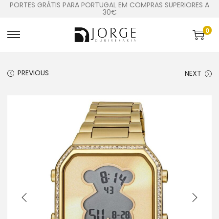
PORTES GRÁTIS PARA PORTUGAL EM COMPRAS SUPERIORES A
30€
0
PREVIOUS
NEXT