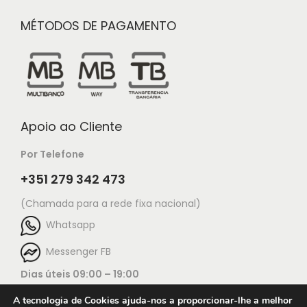
MÉTODOS DE PAGAMENTO
Apoio ao Cliente
Por Telefone
+351 279 342 473
(Chamada para a rede fixa nacional)
Whatsapp
Messenger FB
Dias úteis 09:00 – 19:00
A tecnologia de Cookies ajuda-nos a proporcionar-lhe a melhor