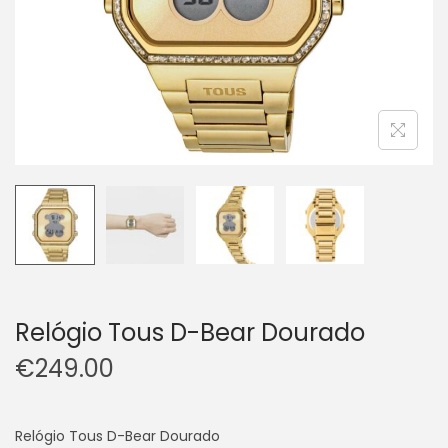
Relógio Tous D-Bear Dourado
€
249.00
Relógio Tous D-Bear Dourado