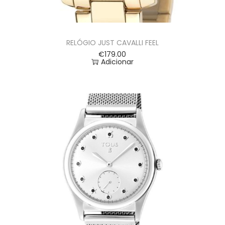
RELÓGIO JUST CAVALLI FEEL
€
179.00
Adicionar