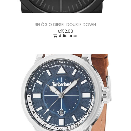
RELÓGIO DIESEL DOUBLE DOWN
€
152.00
Adicionar