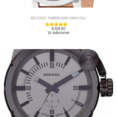
RELÓGIO TIMBERLAND DRISCOLL
€
129.00
Adicionar