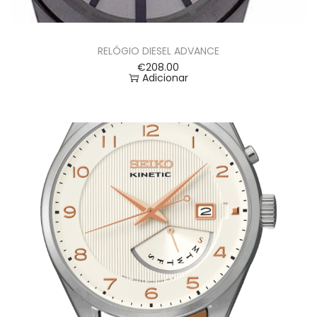
RELÓGIO DIESEL ADVANCE
€
208.00
Adicionar