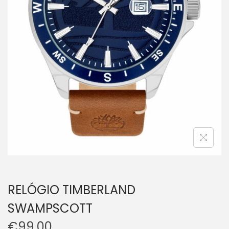
RELÓGIO TIMBERLAND
SWAMPSCOTT
€
99.00