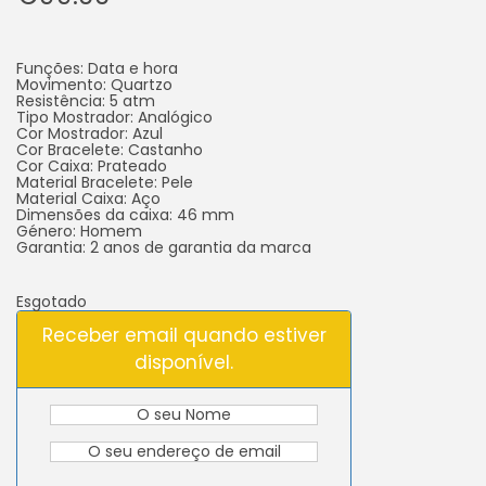
Funções: Data e hora
Movimento: Quartzo
Resistência: 5 atm
Tipo Mostrador: Analógico
Cor Mostrador: Azul
Cor Bracelete: Castanho
Cor Caixa: Prateado
Material Bracelete: Pele
Material Caixa: Aço
Dimensões da caixa: 46 mm
Género: Homem
Garantia: 2 anos de garantia da marca
Esgotado
Receber email quando estiver
disponível.