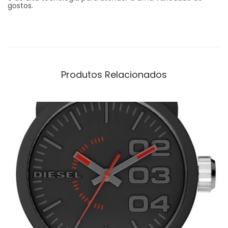
gostos.
Produtos Relacionados