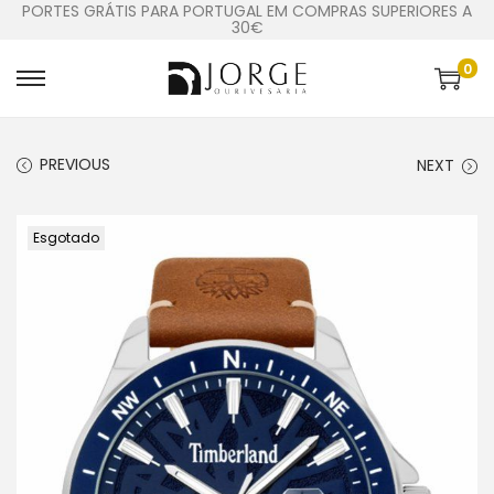
PORTES GRÁTIS PARA PORTUGAL EM COMPRAS SUPERIORES A
30€
0
PREVIOUS
NEXT
Esgotado