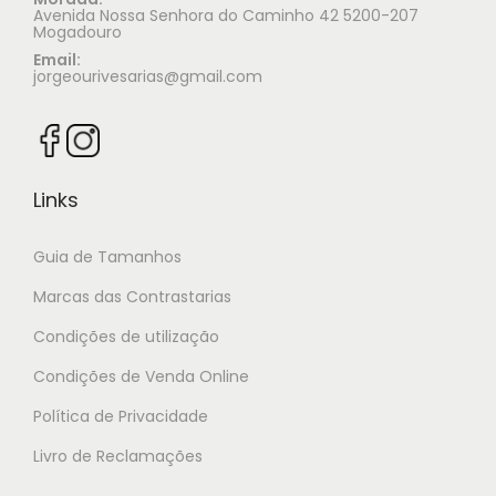
Avenida Nossa Senhora do Caminho 42 5200-207
Mogadouro
Email:
jorgeourivesarias@gmail.com
Links
Guia de Tamanhos
Marcas das Contrastarias
Condições de utilização
Condições de Venda Online
Política de Privacidade
Livro de Reclamações