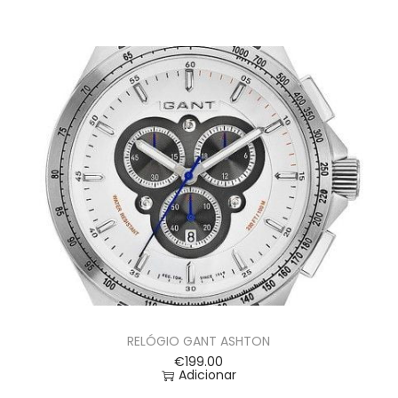
RELÓGIO GANT ASHTON
€
199.00
Adicionar