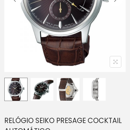
RELÓGIO SEIKO PRESAGE COCKTAIL