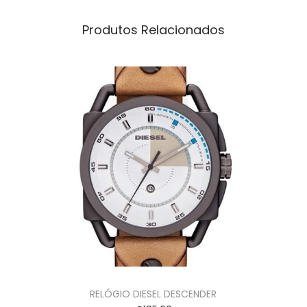
Produtos Relacionados
RELÓGIO DIESEL DESCENDER