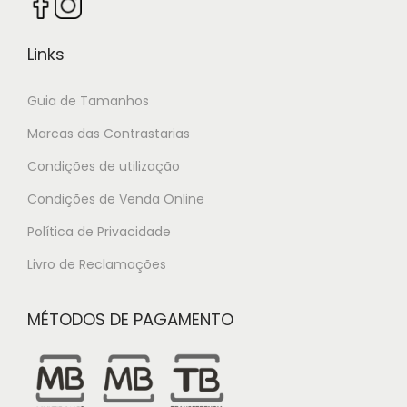
Links
Guia de Tamanhos
Marcas das Contrastarias
Condições de utilização
Condições de Venda Online
Política de Privacidade
Livro de Reclamações
MÉTODOS DE PAGAMENTO