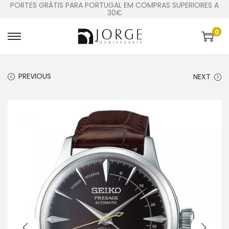
PORTES GRÁTIS PARA PORTUGAL EM COMPRAS SUPERIORES A
30€
0
PREVIOUS
NEXT