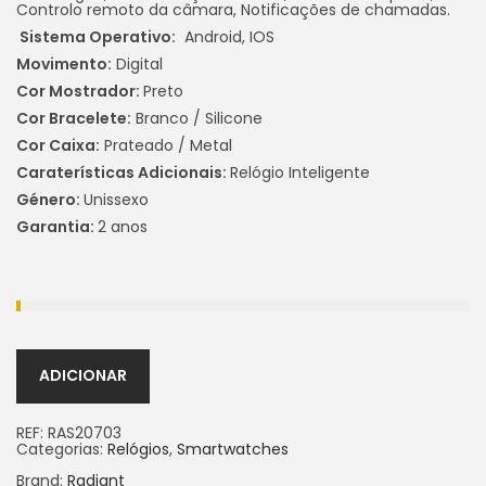
Controlo remoto da câmara, Notificações de chamadas.
Sistema Operativo:
Android, IOS
Movimento:
Digital
Cor Mostrador:
Preto
Cor Bracelete:
Branco / Silicone
Cor Caixa:
Prateado / Metal
Caraterísticas Adicionais:
Relógio Inteligente
Género:
Unissexo
Garantia:
2 anos
ADICIONAR
REF:
RAS20703
Categorias:
Relógios
,
Smartwatches
Brand:
Radiant