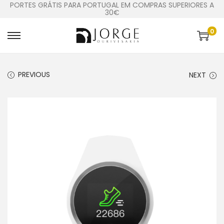
PORTES GRÁTIS PARA PORTUGAL EM COMPRAS SUPERIORES A
30€
0
PREVIOUS
NEXT