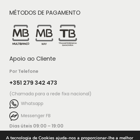
MÉTODOS DE PAGAMENTO
Apoio ao Cliente
Por Telefone
+351 279 342 473
(Chamada para a rede fixa nacional)
Whatsapp
Messenger FB
Dias úteis 09:00 – 19:00
A tecnologia de Cookies ajuda-nos a proporcionar-lhe a melhor