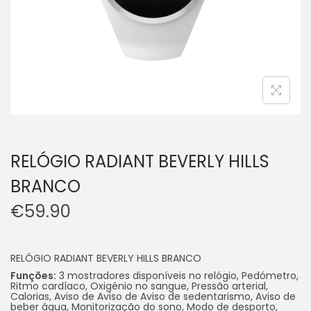
RELÓGIO RADIANT BEVERLY HILLS
BRANCO
€
59.90
RELÓGIO RADIANT BEVERLY HILLS BRANCO
Funções:
3 mostradores disponíveis no relógio, Pedómetro,
Ritmo cardíaco, Oxigénio no sangue, Pressão arterial,
Calorias, Aviso de Aviso de Aviso de sedentarismo, Aviso de
beber água, Monitorização do sono, Modo de desporto,