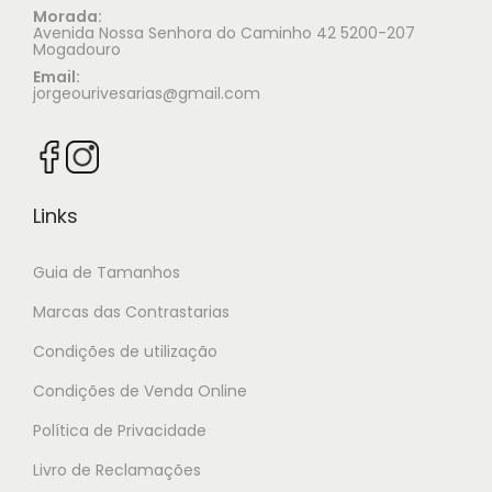
Morada:
Avenida Nossa Senhora do Caminho 42 5200-207
Mogadouro
Email:
jorgeourivesarias@gmail.com
Links
Guia de Tamanhos
Marcas das Contrastarias
Condições de utilização
Condições de Venda Online
Política de Privacidade
Livro de Reclamações