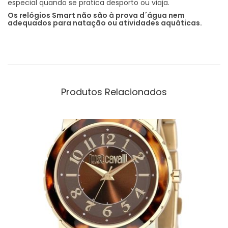
especial quando se pratica desporto ou viaja.
Os relógios Smart não são à prova d´água nem
adequados para natação ou atividades aquáticas.
Produtos Relacionados