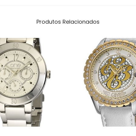
Produtos Relacionados