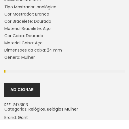
Tipo Mostrador: analógico
Cor Mostrador: Branco
Cor Bracelete: Dourado
Material Bracelete: Aço
Cor Caixa: Dourado
Material Caixa: Aço
Dimensões da caixa: 24 mm
Género: Mulher
ADICIONAR
REF:
G173103
Categorias:
Relógios
,
Relógios Mulher
Brand:
Gant