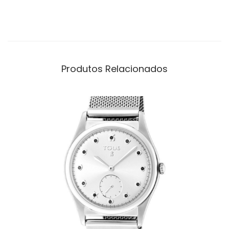
Produtos Relacionados