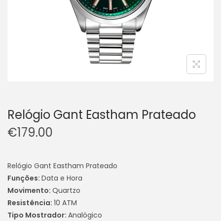
Relógio Gant Eastham Prateado
€
179.00
Relógio Gant Eastham Prateado
Funções:
Data e Hora
Movimento:
Quartzo
Resistência:
10 ATM
Tipo Mostrador:
Analógico