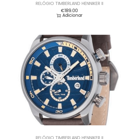
RELÓGIO TIMBERLAND HENNIKER II
€
189.00
Adicionar
RELÓGIO TIMBERLAND HENNIKER II