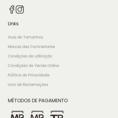
Links
Guia de Tamanhos
Marcas das Contrastarias
Condições de utilização
Condições de Venda Online
Política de Privacidade
Livro de Reclamações
MÉTODOS DE PAGAMENTO