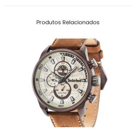
Produtos Relacionados