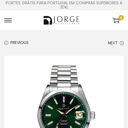
PORTES GRÁTIS PARA PORTUGAL EM COMPRAS SUPERIORES A
30€
0
PREVIOUS
NEXT