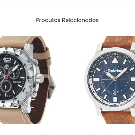
Produtos Relacionados