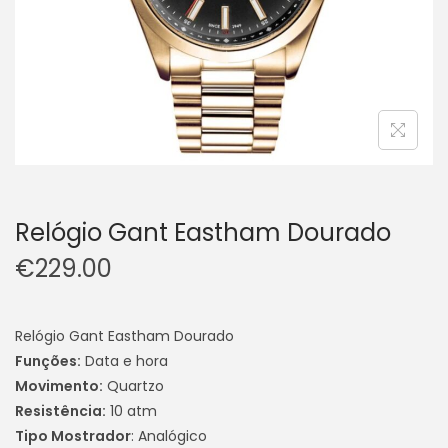
Relógio Gant Eastham Dourado
€
229.00
Relógio Gant Eastham Dourado
Funções
:
Data e hora
Movimento:
Quartzo
Resistência:
10 atm
Tipo Mostrador
: Analógico