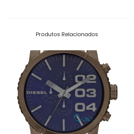
Produtos Relacionados