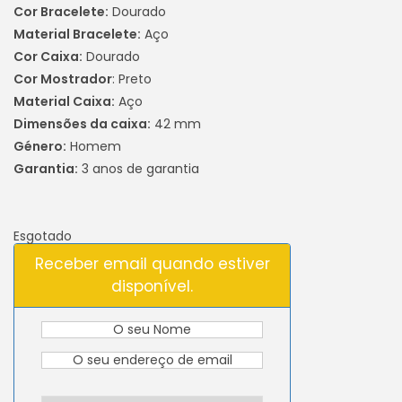
Cor Bracelete:
Dourado
Material Bracelete:
Aço
Cor Caixa:
Dourado
Cor Mostrador
: Preto
Material Caixa:
Aço
Dimensões da caixa:
42 mm
Género:
Homem
Garantia:
3 anos de garantia
Esgotado
Receber email quando estiver
disponível.