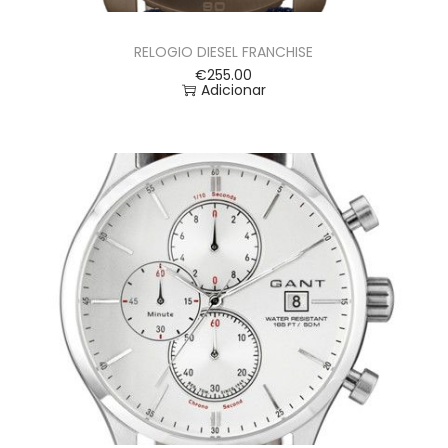
RELOGIO DIESEL FRANCHISE
€
255.00
Adicionar