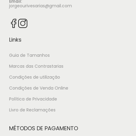
Email:
jorgeourivesarias@gmail.com
Links
Guia de Tamanhos
Marcas das Contrastarias
Condições de utilização
Condições de Venda Online
Política de Privacidade
Livro de Reclamações
MÉTODOS DE PAGAMENTO