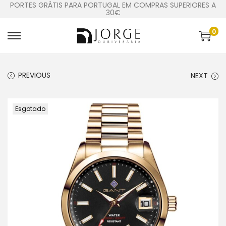
PORTES GRÁTIS PARA PORTUGAL EM COMPRAS SUPERIORES A
30€
0
PREVIOUS
NEXT
Esgotado