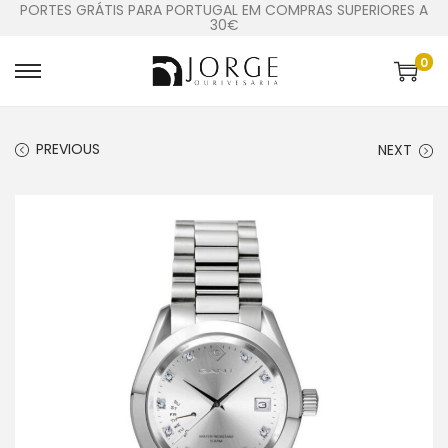
PORTES GRÁTIS PARA PORTUGAL EM COMPRAS SUPERIORES A
30€
0
PREVIOUS
NEXT