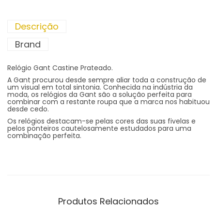
Descrição
Brand
Relógio Gant Castine Prateado.
A Gant procurou desde sempre aliar toda a construção de
um visual em total sintonia. Conhecida na indústria da
moda, os relógios da Gant são a solução perfeita para
combinar com a restante roupa que a marca nos habituou
desde cedo.
Os relógios destacam-se pelas cores das suas fivelas e
pelos ponteiros cautelosamente estudados para uma
combinação perfeita.
Produtos Relacionados