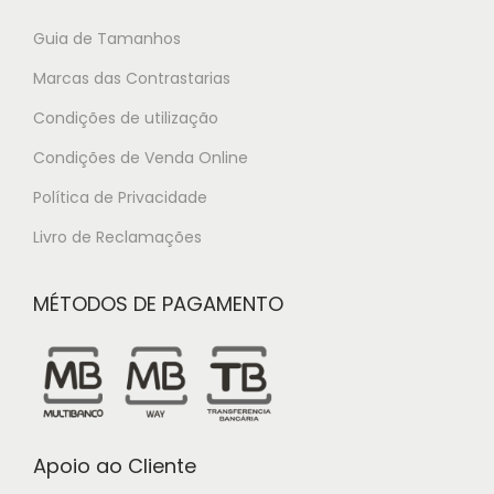
Guia de Tamanhos
Marcas das Contrastarias
Condições de utilização
Condições de Venda Online
Política de Privacidade
Livro de Reclamações
MÉTODOS DE PAGAMENTO
Apoio ao Cliente