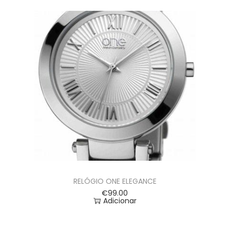
RELÓGIO ONE ELEGANCE
€
99.00
Adicionar