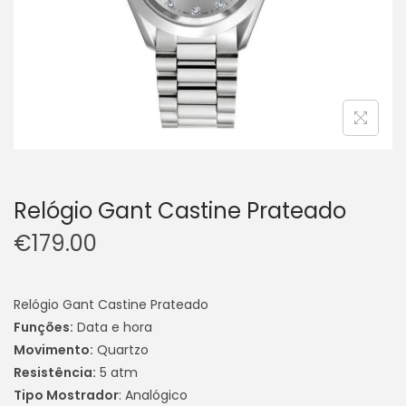
Relógio Gant Castine Prateado
€
179.00
Relógio Gant Castine Prateado
Funções
:
Data e hora
Movimento:
Quartzo
Resistência:
5 atm
Tipo Mostrador
: Analógico