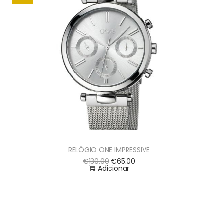
RELÓGIO ONE IMPRESSIVE
€
130.00
€
65.00
Adicionar