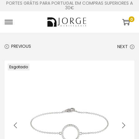
PORTES GRÁTIS PARA PORTUGAL EM COMPRAS SUPERIORES A
30€
0
PREVIOUS
NEXT
Esgotado