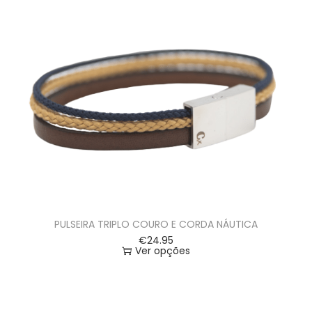
PULSEIRA TRIPLO COURO E CORDA NÁUTICA
€
24.95
Ver opções