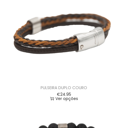
PULSEIRA DUPLO COURO
€
24.95
Ver opções