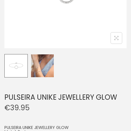
PULSEIRA UNIKE JEWELLERY GLOW
€
39.95
PULSEIRA UNIKE JEWELLERY GLOW