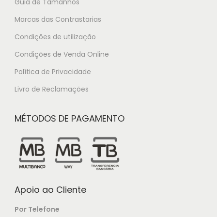
Guia de Tamanhos
Marcas das Contrastarias
Condições de utilização
Condições de Venda Online
Política de Privacidade
Livro de Reclamações
MÉTODOS DE PAGAMENTO
Apoio ao Cliente
Por Telefone