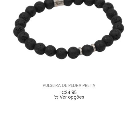
PULSEIRA DE PEDRA PRETA
€
24.95
Ver opções