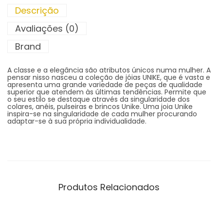
Descrição
Avaliações (0)
Brand
A classe e a elegância são atributos únicos numa mulher. A
pensar nisso nasceu a coleção de jóias UNIKE, que é vasta e
apresenta uma grande variedade de peças de qualidade
superior que atendem às últimas tendências. Permite que
o seu estilo se destaque através da singularidade dos
colares, anéis, pulseiras e brincos Unike. Uma joia Unike
inspira-se na singularidade de cada mulher procurando
adaptar-se à sua própria individualidade.
Produtos Relacionados