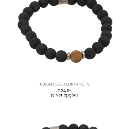
PULSEIRA DE PEDRA PRETA
€
24.95
Ver opções