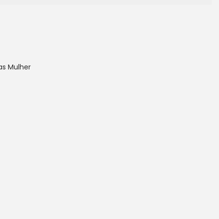
as Mulher