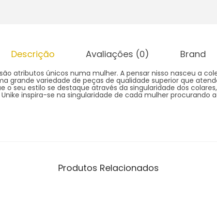
Descrição
Avaliações (0)
Brand
 são atributos únicos numa mulher. A pensar nisso nasceu a cole
ma grande variedade de peças de qualidade superior que aten
 o seu estilo se destaque através da singularidade dos colares, 
a Unike inspira-se na singularidade de cada mulher procurando 
Produtos Relacionados