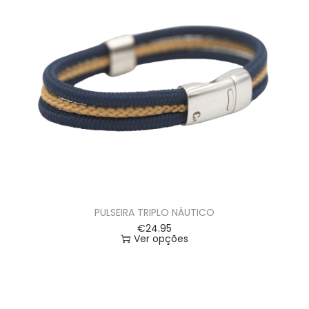
PULSEIRA TRIPLO NÁUTICO
€
24.95
Ver opções