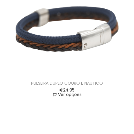
PULSEIRA DUPLO COURO E NÁUTICO
€
24.95
Ver opções