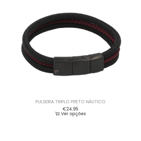
PULSEIRA TRIPLO PRETO NÁUTICO
€
24.95
Ver opções