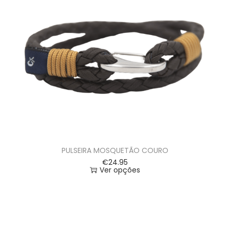
PULSEIRA MOSQUETÃO COURO
€
24.95
Ver opções