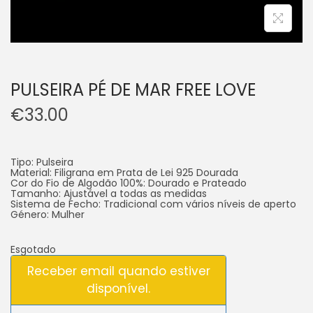
PULSEIRA PÉ DE MAR FREE LOVE
€
33.00
Tipo: Pulseira
Material: Filigrana em Prata de Lei 925 Dourada
Cor do Fio de Algodão 100%: Dourado e Prateado
Tamanho: Ajustável a todas as medidas
Sistema de Fecho: Tradicional com vários níveis de aperto
Género: Mulher
Esgotado
Receber email quando estiver
disponível.