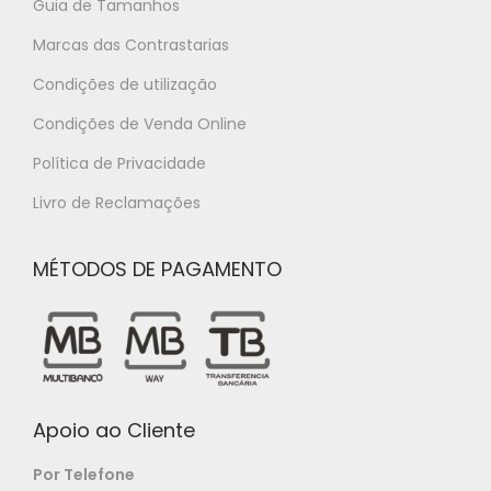
Guia de Tamanhos
Marcas das Contrastarias
Condições de utilização
Condições de Venda Online
Política de Privacidade
Livro de Reclamações
MÉTODOS DE PAGAMENTO
Apoio ao Cliente
Por Telefone