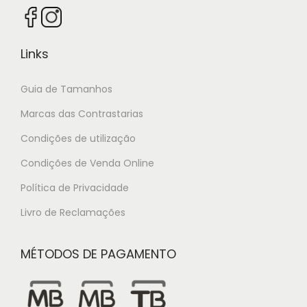
Links
Guia de Tamanhos
Marcas das Contrastarias
Condições de utilização
Condições de Venda Online
Política de Privacidade
Livro de Reclamações
MÉTODOS DE PAGAMENTO