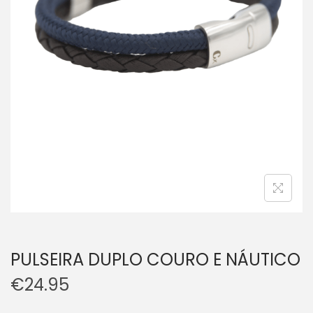
PULSEIRA DUPLO COURO E NÁUTICO
€
24.95