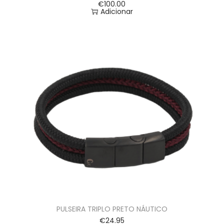
€
100.00
Adicionar
PULSEIRA TRIPLO PRETO NÁUTICO
€
24.95