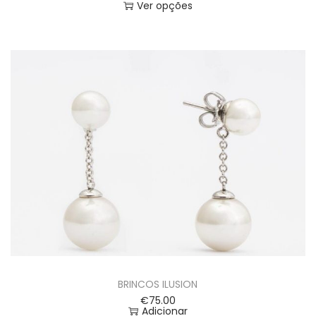
Ver opções
BRINCOS ILUSION
€
75.00
Adicionar