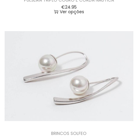
€
24.95
Ver opções
BRINCOS SOLFEO