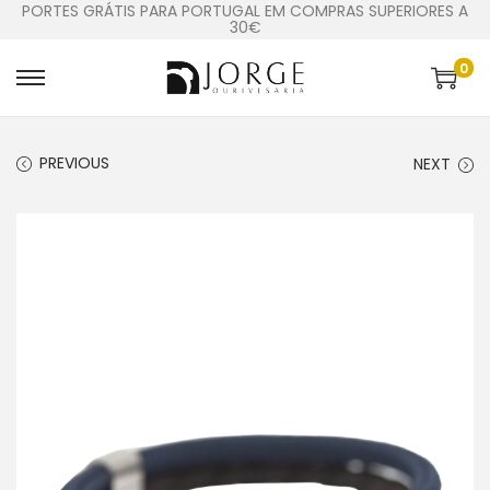
PORTES GRÁTIS PARA PORTUGAL EM COMPRAS SUPERIORES A
30€
0
PREVIOUS
NEXT