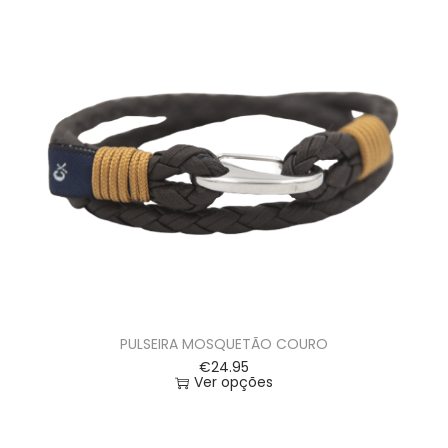
PULSEIRA MOSQUETÃO COURO
€
24.95
Ver opções