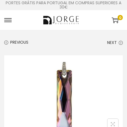
PORTES GRÁTIS PARA PORTUGAL EM COMPRAS SUPERIORES A
30€
0
PREVIOUS
NEXT