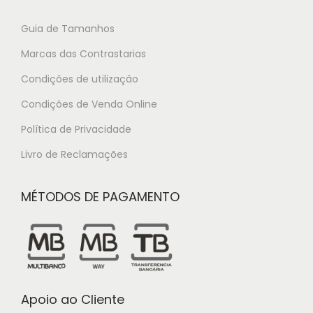
Guia de Tamanhos
Marcas das Contrastarias
Condições de utilização
Condições de Venda Online
Política de Privacidade
Livro de Reclamações
MÉTODOS DE PAGAMENTO
Apoio ao Cliente