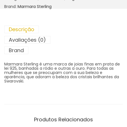
Brand:
Marmara Sterling
Descrição
Avaliações (0)
Brand
Marmara Sterling é uma marca de joias finas em prata de
lei 925, banhadas a ródio e outras a ouro. Para todas as
mulheres que se preocupam com a sua beleza e
aparência, que adoram a beleza dos cristais brilhantes da
Swarovski.
Produtos Relacionados