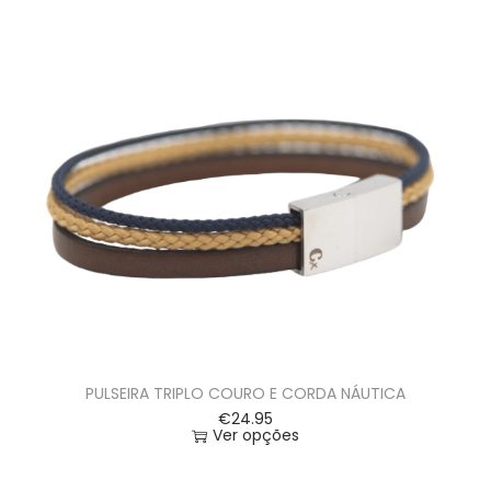
PULSEIRA TRIPLO COURO E CORDA NÁUTICA
€
24.95
Ver opções