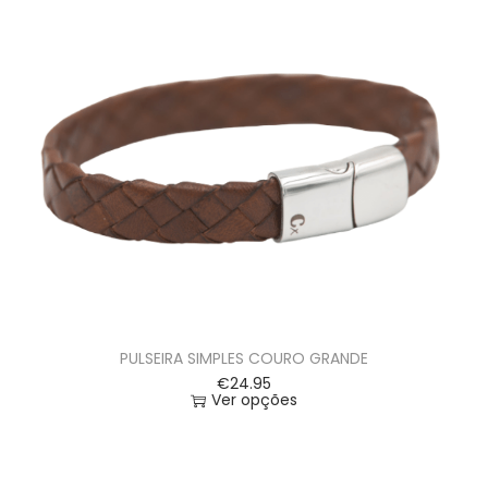
PULSEIRA SIMPLES COURO GRANDE
€
24.95
Ver opções