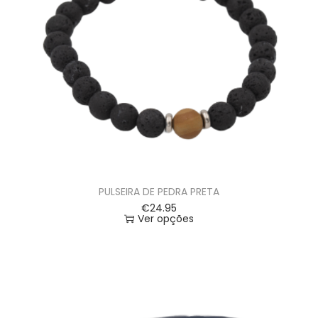
PULSEIRA DE PEDRA PRETA
€
24.95
Ver opções