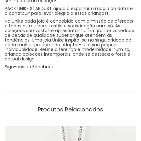
sonho de uma criança!
PACK UNIKE STARDUST ajuda a espalhar a magia do Natal e
a contribuir para levar alegria a estas crianças!
Na
Unike
cada joia é concebida com a missão de oferecer
a todas as mulheres estilo e sofisticação num só. As
coleções são vastas e apresentam uma grande variedade
de peças de qualidade superior que atendem às
tendências. Uma joia Unike inspira-se na singularidade de
cada mulher procurando adaptar-se à sua própria
individualidade. Reúne diferença e modernidade num só,
criando coleções intemporais, onde se destaca o forte e
actual design.
Siga-nos no
Facebook
Produtos Relacionados