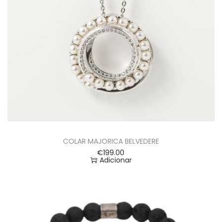
COLAR MAJORICA BELVEDERE
€
199.00
Adicionar