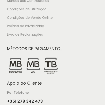
Marcas das Contrastarias
Condições de utilização
Condições de Venda Online
Política de Privacidade
Livro de Reclamações
MÉTODOS DE PAGAMENTO
Apoio ao Cliente
Por Telefone
+351 279 342 473