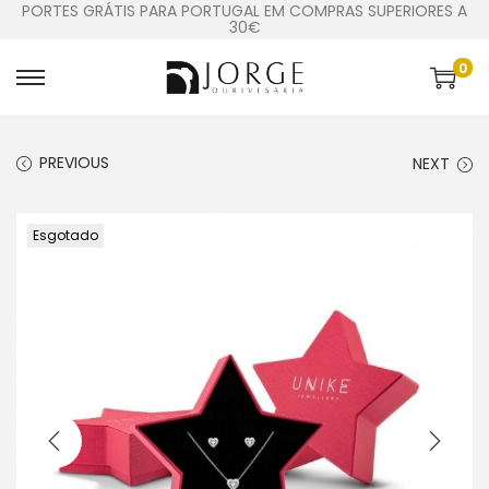
PORTES GRÁTIS PARA PORTUGAL EM COMPRAS SUPERIORES A
30€
0
PREVIOUS
NEXT
Esgotado