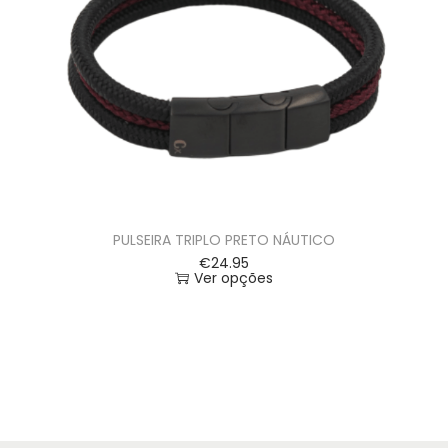
PULSEIRA TRIPLO PRETO NÁUTICO
€
24.95
Ver opções