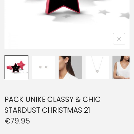
PACK UNIKE CLASSY & CHIC
STARDUST CHRISTMAS 21
€
79.95