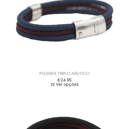
PULSEIRA TRIPLO NÁUTICO
€
24.95
Ver opções