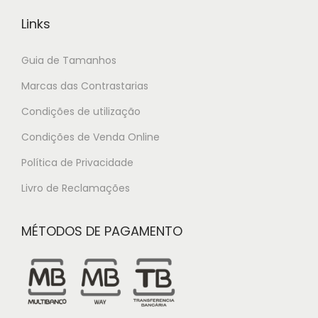
Links
Guia de Tamanhos
Marcas das Contrastarias
Condições de utilização
Condições de Venda Online
Política de Privacidade
Livro de Reclamações
MÉTODOS DE PAGAMENTO