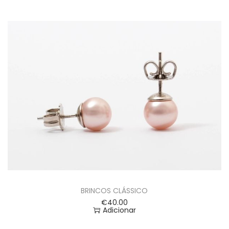
BRINCOS CLÁSSICO
€
40.00
Adicionar