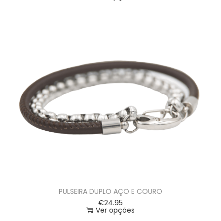
PULSEIRA DUPLO AÇO E COURO
€
24.95
Ver opções