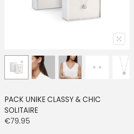
PACK UNIKE CLASSY & CHIC
SOLITAIRE
€
79.95