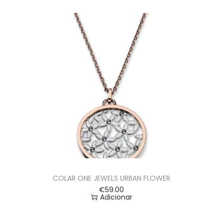
COLAR ONE JEWELS URBAN FLOWER
€
59.00
Adicionar