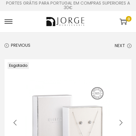
PORTES GRÁTIS PARA PORTUGAL EM COMPRAS SUPERIORES A
30€
0
PREVIOUS
NEXT
Esgotado