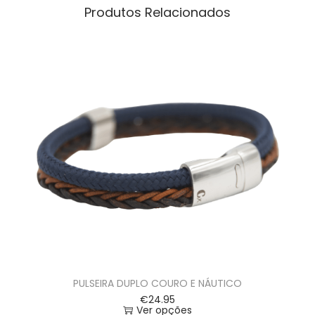
Produtos Relacionados
PULSEIRA DUPLO COURO E NÁUTICO
€
24.95
Ver opções