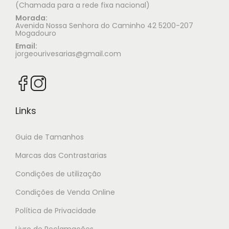
(Chamada para a rede fixa nacional)
Morada:
Avenida Nossa Senhora do Caminho 42 5200-207
Mogadouro
Email:
jorgeourivesarias@gmail.com
Links
Guia de Tamanhos
Marcas das Contrastarias
Condições de utilização
Condições de Venda Online
Política de Privacidade