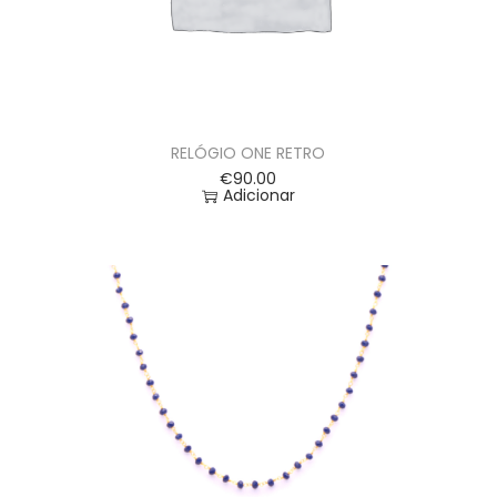
RELÓGIO ONE RETRO
€
90.00
Adicionar