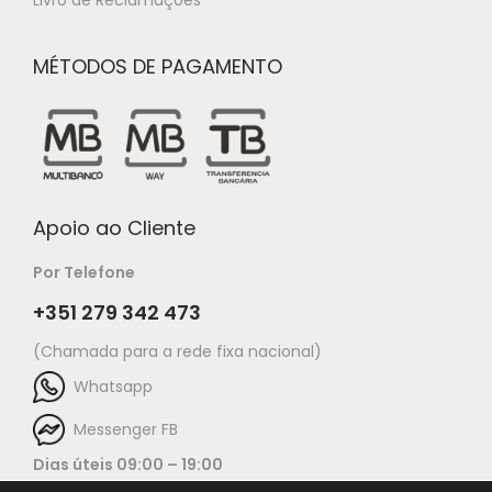
Livro de Reclamações
MÉTODOS DE PAGAMENTO
Apoio ao Cliente
Por Telefone
+351 279 342 473
(Chamada para a rede fixa nacional)
Whatsapp
Messenger FB
Dias úteis 09:00 – 19:00