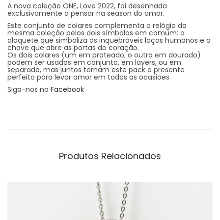
A nova coleção ONE, Love 2022, foi desenhada
exclusivamente a pensar na season do amor.
Este conjunto de colares complementa o relógio da
mesma coleção pelos dois símbolos em comum: o
aloquete que simboliza os inquebráveis laços humanos e a
chave que abre as portas do coração.
Os dois colares (um em prateado, o outro em dourado)
podem ser usados em conjunto, em layers, ou em
separado, mas juntos tornam este pack o presente
perfeito para levar amor em todas as ocasiões.
Siga-nos no
Facebook
Produtos Relacionados