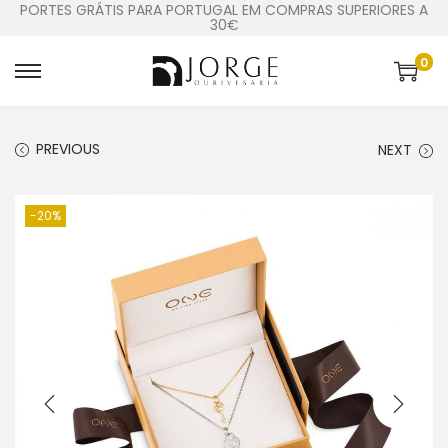
PORTES GRÁTIS PARA PORTUGAL EM COMPRAS SUPERIORES A
30€
0
PREVIOUS
NEXT
-20%