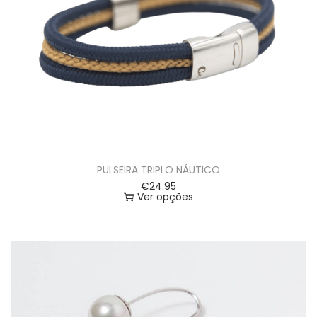
PULSEIRA TRIPLO NÁUTICO
€
24.95
Ver opções