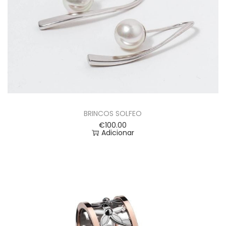
BRINCOS SOLFEO
€
100.00
Adicionar