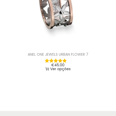
ANEL ONE JEWELS URBAN FLOWER 7
€
45.00
Ver opções