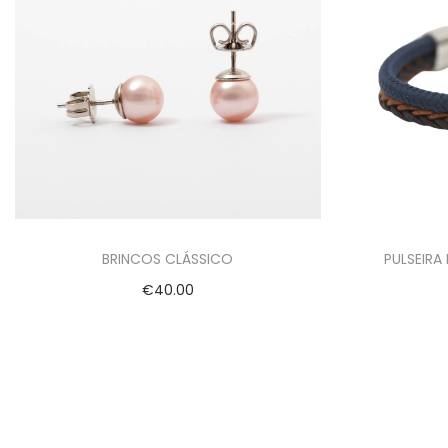
BRINCOS CLÁSSICO
PULSEIRA
€
40.00
Adicionar