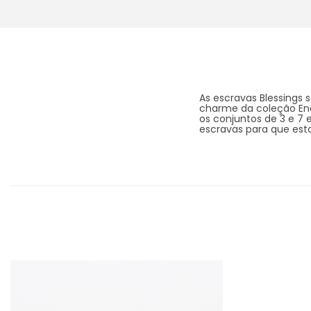
As escravas Blessings 
charme da coleção Ene
os conjuntos de 3 e 7
escravas para que est