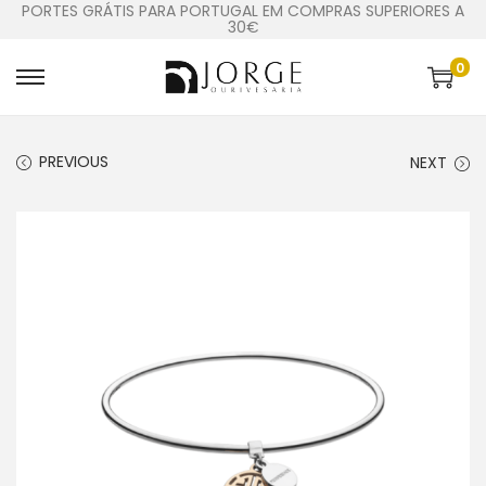
PORTES GRÁTIS PARA PORTUGAL EM COMPRAS SUPERIORES A
30€
0
PREVIOUS
NEXT