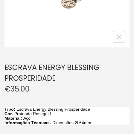
ESCRAVA ENERGY BLESSING
PROSPERIDADE
€
35.00
Tipo:
Escrava Energy Blessing Prosperidade
Cor:
Prateado Rosegold
Material:
Aço
Informações Técnicas:
Dimensões Ø 64mm