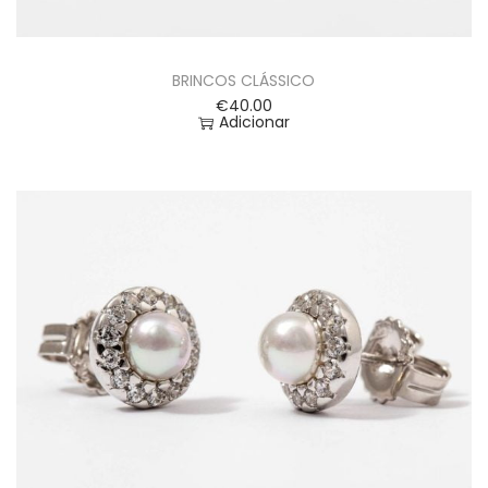
BRINCOS CLÁSSICO
€
40.00
Adicionar