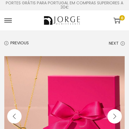
PORTES GRÁTIS PARA PORTUGAL EM COMPRAS SUPERIORES A
30€
0
PREVIOUS
NEXT