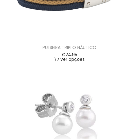
PULSEIRA TRIPLO NÁUTICO
€
24.95
Ver opções