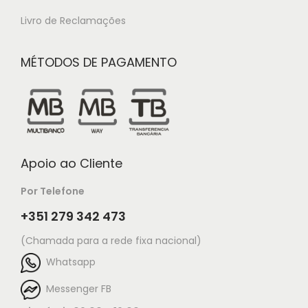
Livro de Reclamações
MÉTODOS DE PAGAMENTO
Apoio ao Cliente
Por Telefone
+351 279 342 473
(Chamada para a rede fixa nacional)
Whatsapp
Messenger FB