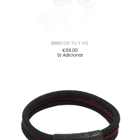
BRINCOS TU Y YO
€
56.00
Adicionar