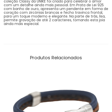
coleção Classy da UNIKE foi criado para celebrar o amor
com um detalhe ainda mais pessoal. Em Prata de Lei 925
com banho de ouro, apresenta um pendente em forma de
coração com zircónias brancas e fecho travinca frontal,
para um toque moderno e elegante. Na parte de trás, lisa,
permite gravação de até 2 caracteres, tornando esta joia
ainda mais especial.
Produtos Relacionados