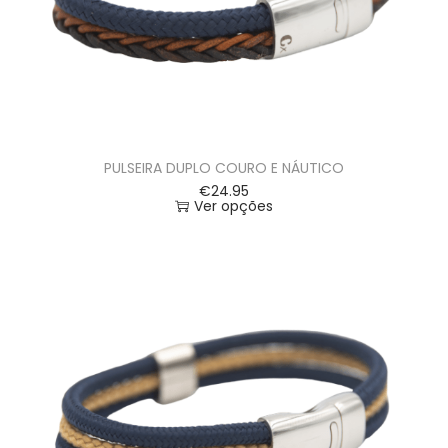
PULSEIRA DUPLO COURO E NÁUTICO
€
24.95
Ver opções