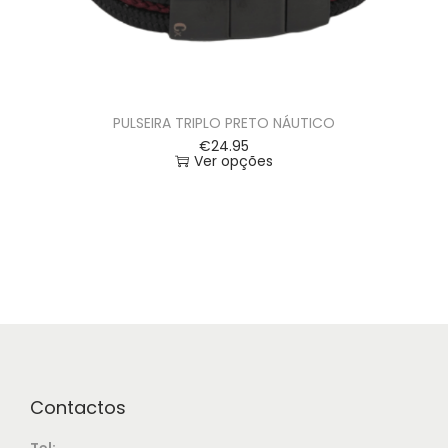
PULSEIRA TRIPLO PRETO NÁUTICO
€
24.95
Ver opções
Contactos
Tel: