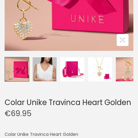
Colar Unike Travinca Heart Golden
€
69.95
Colar Unike Travinca Heart Golden