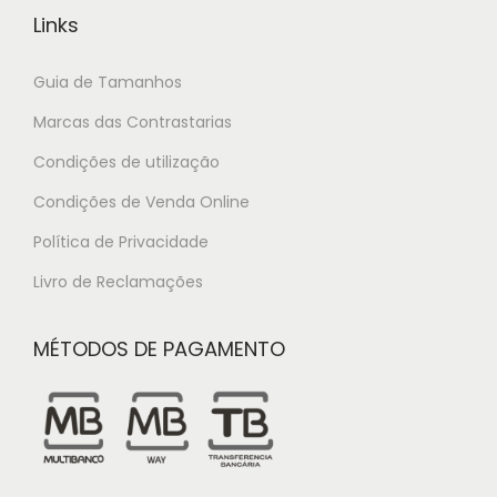
Links
Guia de Tamanhos
Marcas das Contrastarias
Condições de utilização
Condições de Venda Online
Política de Privacidade
Livro de Reclamações
MÉTODOS DE PAGAMENTO