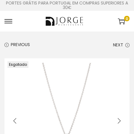
PORTES GRÁTIS PARA PORTUGAL EM COMPRAS SUPERIORES A
30€
0
PREVIOUS
NEXT
Esgotado