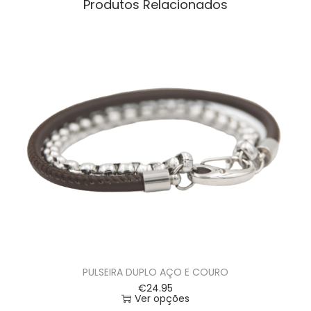
Produtos Relacionados
PULSEIRA DUPLO AÇO E COURO
€
24.95
Ver opções