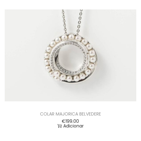
COLAR MAJORICA BELVEDERE
€
199.00
Adicionar