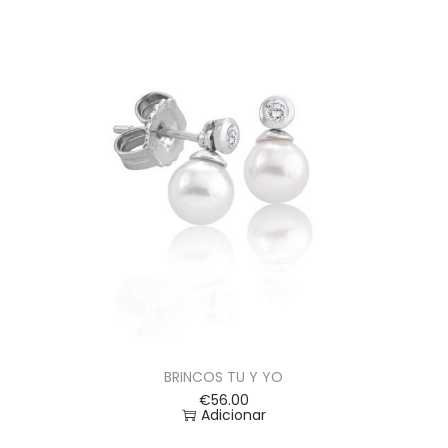
BRINCOS TU Y YO
€
56.00
Adicionar