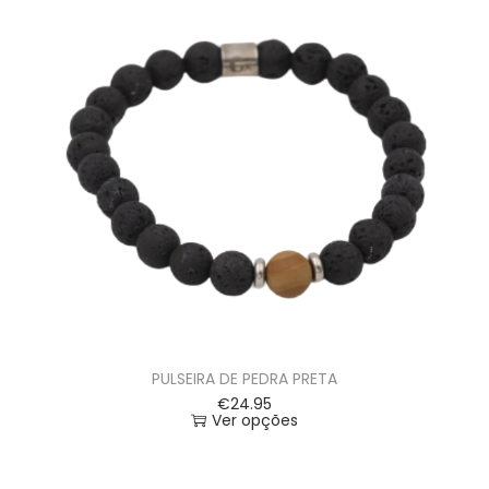
PULSEIRA DE PEDRA PRETA
€
24.95
Ver opções