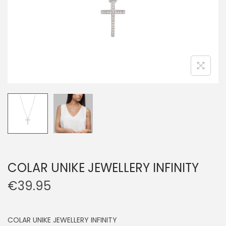
COLAR UNIKE JEWELLERY INFINITY
€
39.95
COLAR UNIKE JEWELLERY INFINITY