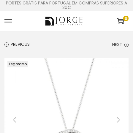
PORTES GRÁTIS PARA PORTUGAL EM COMPRAS SUPERIORES A
30€
0
PREVIOUS
NEXT
Esgotado