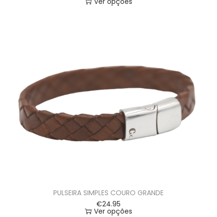
Ver opções
PULSEIRA SIMPLES COURO GRANDE
€
24.95
Ver opções