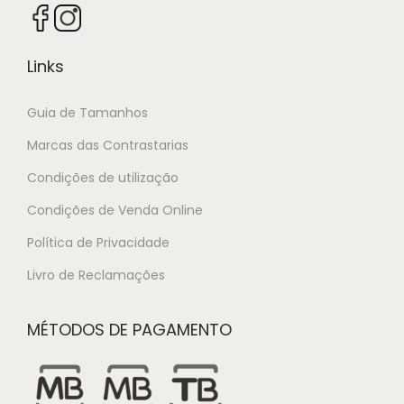
Links
Guia de Tamanhos
Marcas das Contrastarias
Condições de utilização
Condições de Venda Online
Política de Privacidade
Livro de Reclamações
MÉTODOS DE PAGAMENTO