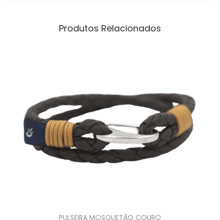
Produtos Relacionados
PULSEIRA MOSQUETÃO COURO