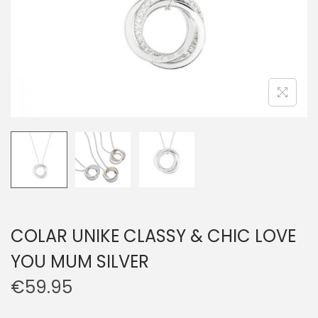
COLAR UNIKE CLASSY & CHIC LOVE
YOU MUM SILVER
€
59.95