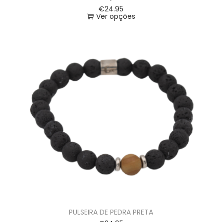
€
24.95
Ver opções
PULSEIRA DE PEDRA PRETA