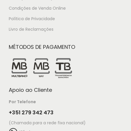
Condições de Venda Online
Política de Privacidade
Livro de Reclamações
MÉTODOS DE PAGAMENTO
Apoio ao Cliente
Por Telefone
+351 279 342 473
(Chamada para a rede fixa nacional)