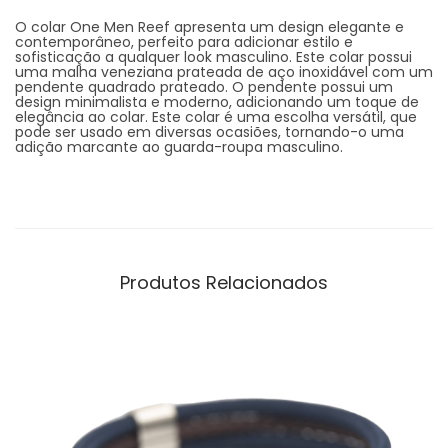
O colar One Men Reef apresenta um design elegante e
contemporâneo, perfeito para adicionar estilo e
sofisticação a qualquer look masculino. Este colar possui
uma malha veneziana prateada de aço inoxidável com um
pendente quadrado prateado. O pendente possui um
design minimalista e moderno, adicionando um toque de
elegância ao colar. Este colar é uma escolha versátil, que
pode ser usado em diversas ocasiões, tornando-o uma
adição marcante ao guarda-roupa masculino.
Produtos Relacionados