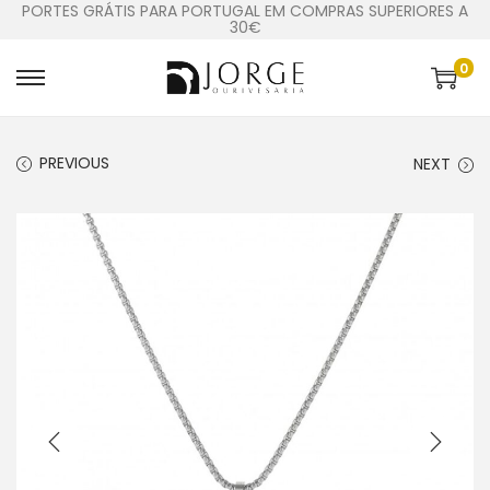
PORTES GRÁTIS PARA PORTUGAL EM COMPRAS SUPERIORES A
30€
0
PREVIOUS
NEXT