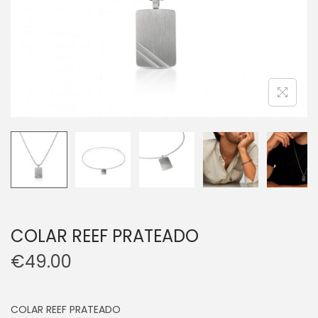
COLAR REEF PRATEADO
€
49.00
COLAR REEF PRATEADO