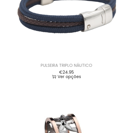
PULSEIRA TRIPLO NÁUTICO
€
24.95
Ver opções