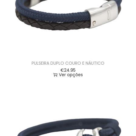
PULSEIRA DUPLO COURO E NÁUTICO
€
24.95
Ver opções