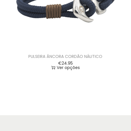
PULSEIRA ÂNCORA CORDÃO NÁUTICO
€
24.95
Ver opções