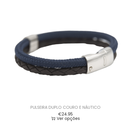
PULSEIRA DUPLO COURO E NÁUTICO
€
24.95
Ver opções