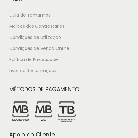
Guia de Tamanhos
Marcas das Contrastarias
Condições de utilização
Condições de Venda Online
Política de Privacidade
Livro de Reclamações
MÉTODOS DE PAGAMENTO
Apoio ao Cliente