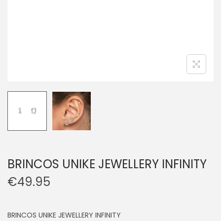
BRINCOS UNIKE JEWELLERY INFINITY
€
49.95
BRINCOS UNIKE JEWELLERY INFINITY