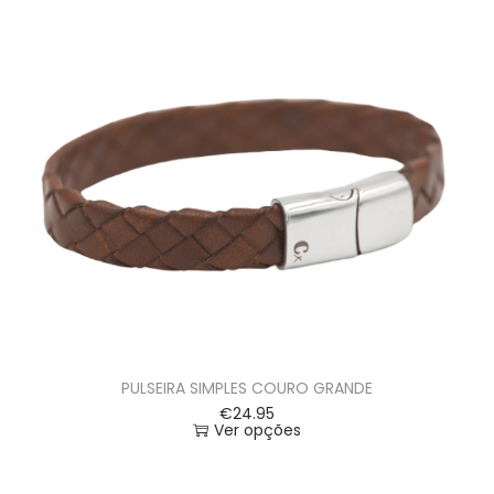
PULSEIRA SIMPLES COURO GRANDE
€
24.95
Ver opções