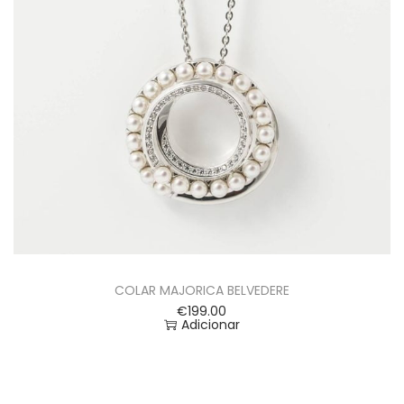
COLAR MAJORICA BELVEDERE
€
199.00
Adicionar