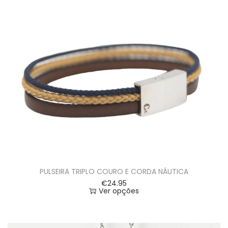
PULSEIRA TRIPLO COURO E CORDA NÁUTICA
€
24.95
Ver opções