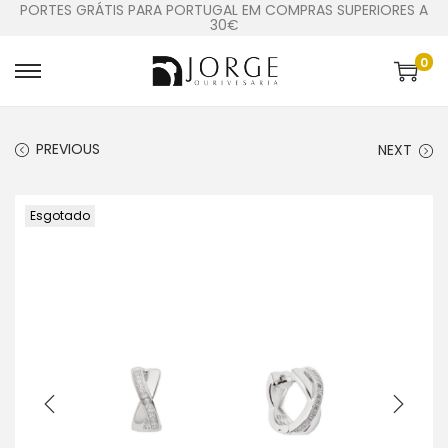
PORTES GRÁTIS PARA PORTUGAL EM COMPRAS SUPERIORES A
30€
0
PREVIOUS
NEXT
Esgotado