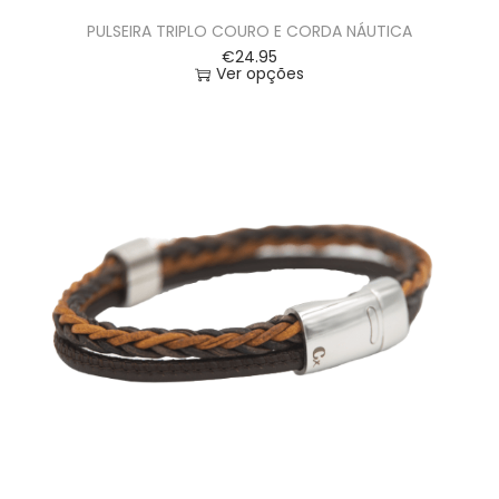
PULSEIRA TRIPLO COURO E CORDA NÁUTICA
€
24.95
Ver opções