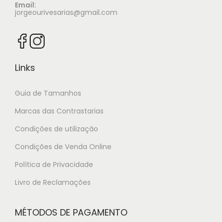
Email:
jorgeourivesarias@gmail.com
Links
Guia de Tamanhos
Marcas das Contrastarias
Condições de utilização
Condições de Venda Online
Política de Privacidade
Livro de Reclamações
MÉTODOS DE PAGAMENTO