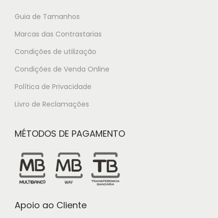
Guia de Tamanhos
Marcas das Contrastarias
Condições de utilização
Condições de Venda Online
Política de Privacidade
Livro de Reclamações
MÉTODOS DE PAGAMENTO
Apoio ao Cliente