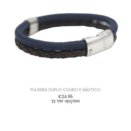
PULSEIRA DUPLO COURO E NÁUTICO
€
24.95
Ver opções