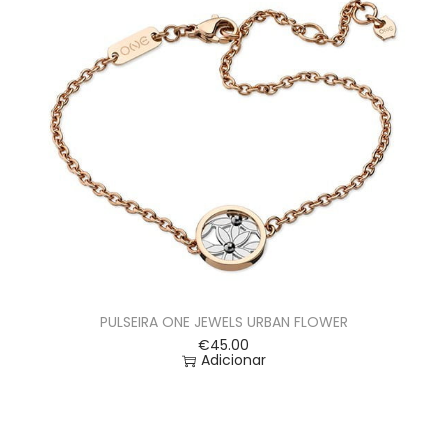
PULSEIRA ONE JEWELS URBAN FLOWER
€
45.00
Adicionar