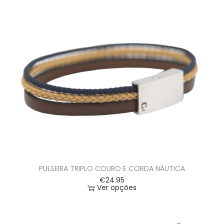
PULSEIRA TRIPLO COURO E CORDA NÁUTICA
€
24.95
Ver opções