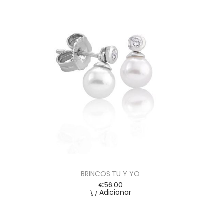
BRINCOS TU Y YO
€
56.00
Adicionar