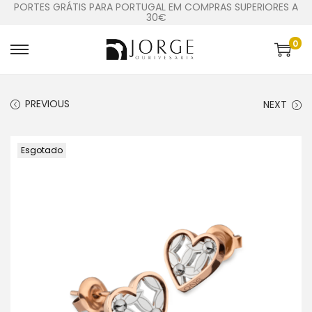
PORTES GRÁTIS PARA PORTUGAL EM COMPRAS SUPERIORES A
30€
0
PREVIOUS
NEXT
Esgotado