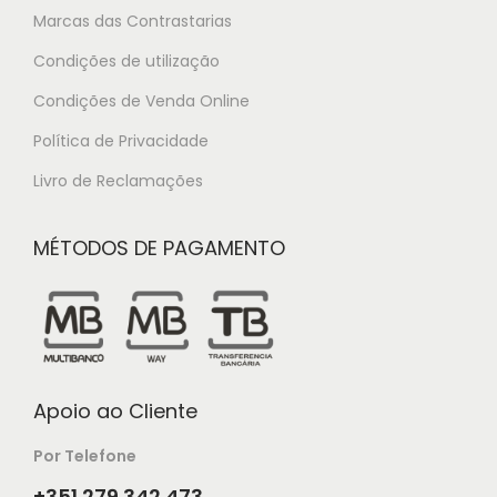
Marcas das Contrastarias
Condições de utilização
Condições de Venda Online
Política de Privacidade
Livro de Reclamações
MÉTODOS DE PAGAMENTO
Apoio ao Cliente
Por Telefone
+351 279 342 473