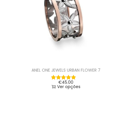
ANEL ONE JEWELS URBAN FLOWER 7
€
45.00
Ver opções