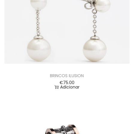
BRINCOS ILUSION
€
75.00
Adicionar