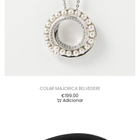
COLAR MAJORICA BELVEDERE
€
199.00
Adicionar