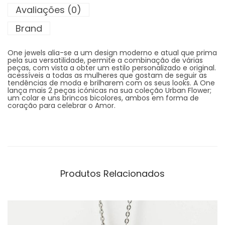
Avaliações (0)
Brand
One jewels alia-se a um design moderno e atual que prima
pela sua versatilidade, permite a combinação de várias
peças, com vista a obter um estilo personalizado e original.
acessíveis a todas as mulheres que gostam de seguir as
tendências de moda e brilharem com os seus looks. A One
lança mais 2 peças icónicas na sua coleção Urban Flower;
um colar e uns brincos bicolores, ambos em forma de
coração para celebrar o Amor.
Produtos Relacionados