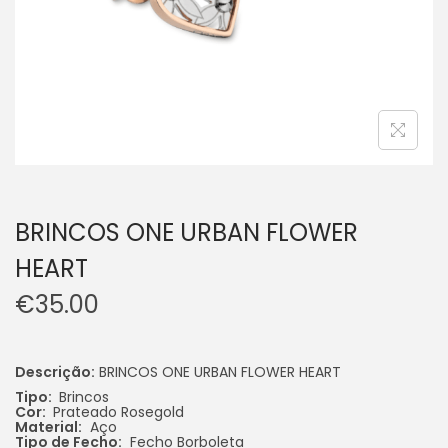
BRINCOS ONE URBAN FLOWER
HEART
€
35.00
Descrição:
BRINCOS ONE URBAN FLOWER HEART
Tipo:
Brincos
Cor:
Prateado
Rosegold
Material:
Aço
Tipo de Fecho:
Fecho Borboleta