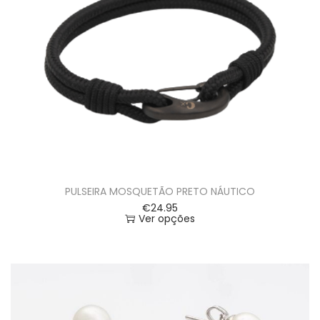
PULSEIRA MOSQUETÃO PRETO NÁUTICO
€
24.95
Ver opções