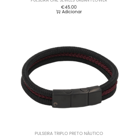
€
45.00
Adicionar
PULSEIRA TRIPLO PRETO NÁUTICO