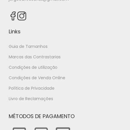
Links
Guia de Tamanhos
Marcas das Contrastarias
Condições de utilização
Condições de Venda Online
Política de Privacidade
Livro de Reclamações
MÉTODOS DE PAGAMENTO