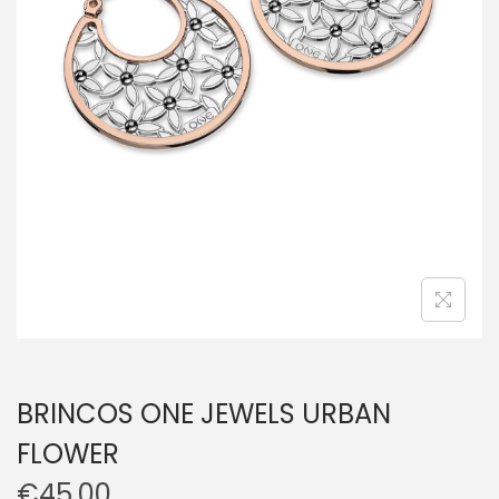
BRINCOS ONE JEWELS URBAN
FLOWER
€
45.00