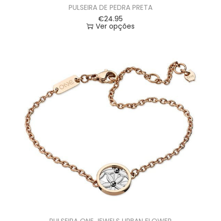
PULSEIRA DE PEDRA PRETA
€
24.95
Ver opções
PULSEIRA ONE JEWELS URBAN FLOWER