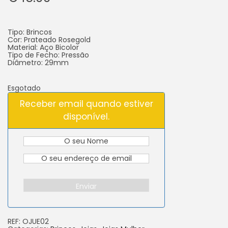
Tipo: Brincos
Cor: Prateado Rosegold
Material: Aço Bicolor
Tipo de Fecho: Pressão
Diâmetro: 29mm
Esgotado
Receber email quando estiver
disponível.
Enviar
REF:
OJUE02