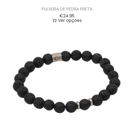
PULSEIRA DE PEDRA PRETA
€
24.95
Ver opções