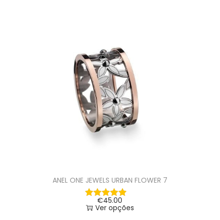
ANEL ONE JEWELS URBAN FLOWER 7
€
45.00
Ver opções