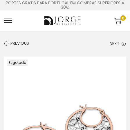
PORTES GRÁTIS PARA PORTUGAL EM COMPRAS SUPERIORES A
30€
0
PREVIOUS
NEXT
Esgotado