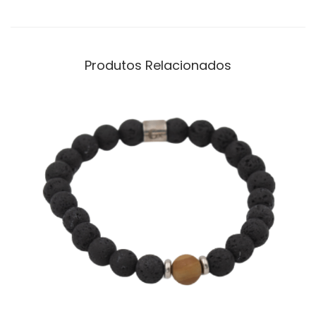
Produtos Relacionados