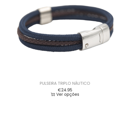
PULSEIRA TRIPLO NÁUTICO
€
24.95
Ver opções