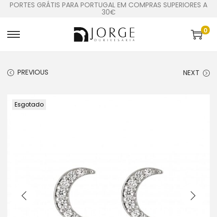
PORTES GRÁTIS PARA PORTUGAL EM COMPRAS SUPERIORES A
30€
0
PREVIOUS
NEXT
Esgotado