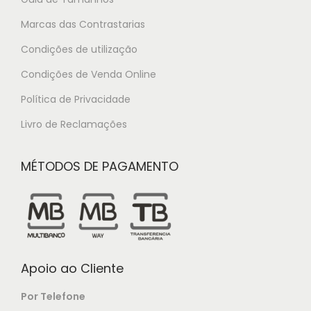
Marcas das Contrastarias
Condições de utilização
Condições de Venda Online
Política de Privacidade
Livro de Reclamações
MÉTODOS DE PAGAMENTO
Apoio ao Cliente
Por Telefone