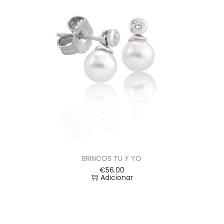
BRINCOS TU Y YO
€
56.00
Adicionar