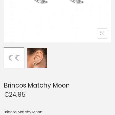
Brincos Matchy Moon
€
24.95
Brincos Matchy Moon