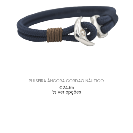
PULSEIRA ÂNCORA CORDÃO NÁUTICO
€
24.95
Ver opções