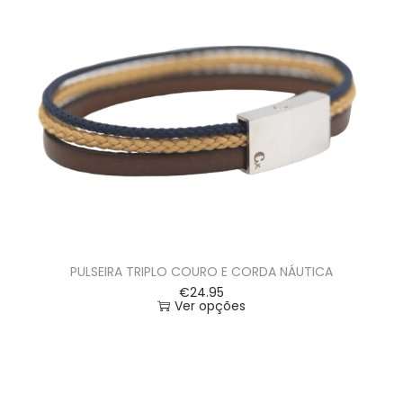
PULSEIRA TRIPLO COURO E CORDA NÁUTICA
€
24.95
Ver opções