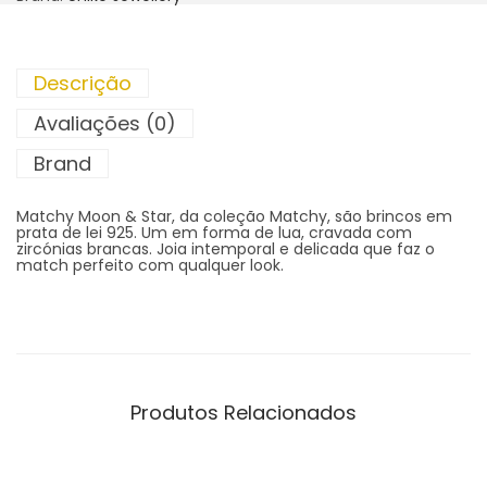
Descrição
Avaliações (0)
Brand
Matchy Moon & Star, da coleção Matchy, são brincos em
prata de lei 925. Um em forma de lua, cravada com
zircónias brancas. Joia intemporal e delicada que faz o
match perfeito com qualquer look.
Produtos Relacionados