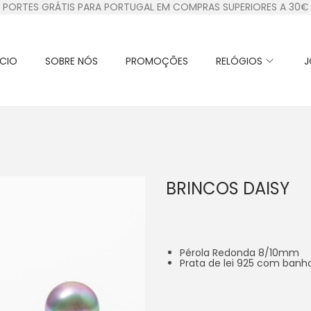
PORTES GRÁTIS PARA PORTUGAL EM COMPRAS SUPERIORES A 30€
ÍCIO
SOBRE NÓS
PROMOÇÕES
RELÓGIOS
J
BRINCOS DAISY
Pérola Redonda 8/10mm
Prata de lei 925 com banho