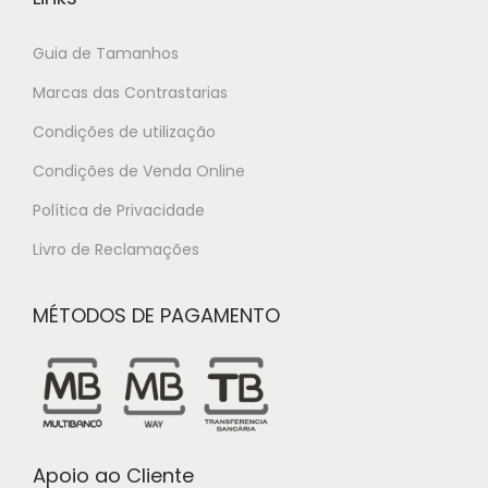
Guia de Tamanhos
Marcas das Contrastarias
Condições de utilização
Condições de Venda Online
Política de Privacidade
Livro de Reclamações
MÉTODOS DE PAGAMENTO
Apoio ao Cliente