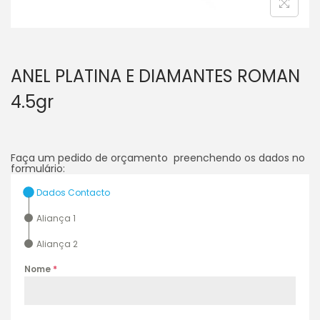
ANEL PLATINA E DIAMANTES ROMAN
4.5gr
Faça um pedido de orçamento preenchendo os dados no
formulário:
Dados Contacto
Aliança 1
Aliança 2
Nome
*