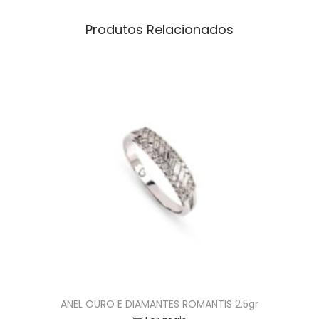
Produtos Relacionados
ANEL OURO E DIAMANTES ROMANTIS 2.5gr