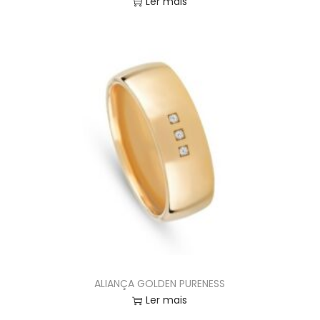
Ler mais
ALIANÇA GOLDEN PURENESS
Ler mais