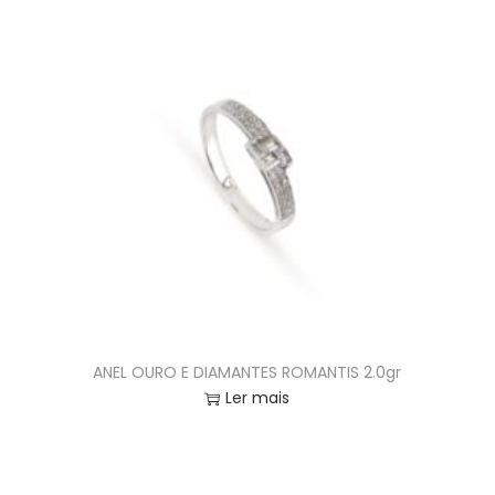
ANEL OURO E DIAMANTES ROMANTIS 2.0gr
Ler mais