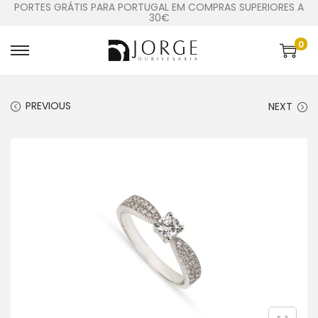
PORTES GRÁTIS PARA PORTUGAL EM COMPRAS SUPERIORES A
30€
0
PREVIOUS
NEXT