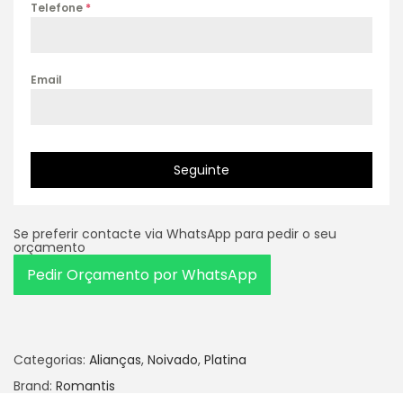
Telefone
*
Email
Seguinte
Se preferir contacte via WhatsApp para pedir o seu
orçamento
Pedir Orçamento por WhatsApp
Categorias:
Alianças
,
Noivado
,
Platina
Brand:
Romantis