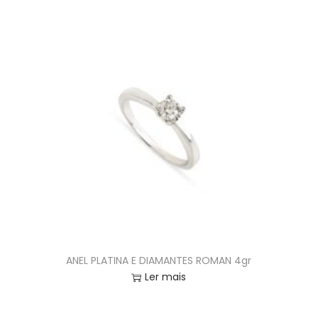
ANEL PLATINA E DIAMANTES ROMAN 4gr
Ler mais