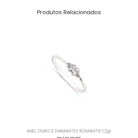
Produtos Relacionados
ANEL OURO E DIAMANTES ROMANTIS 1.2gr