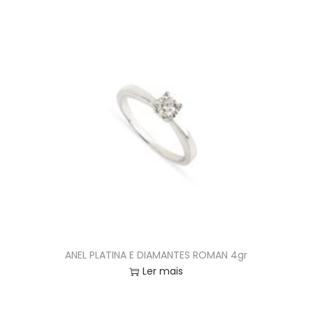
ANEL PLATINA E DIAMANTES ROMAN 4gr
Ler mais