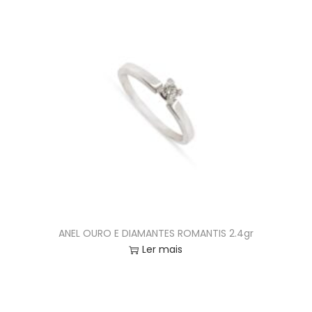
ANEL OURO E DIAMANTES ROMANTIS 2.4gr
Ler mais