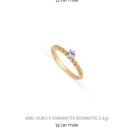
Ler mais
ANEL OURO E DIAMANTES ROMANTIS 2.4gr
Ler mais