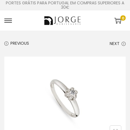
PORTES GRÁTIS PARA PORTUGAL EM COMPRAS SUPERIORES A
30€
0
PREVIOUS
NEXT