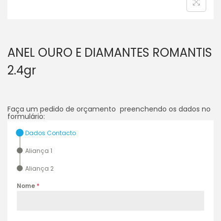
ANEL OURO E DIAMANTES ROMANTIS
2.4gr
Faça um pedido de orçamento preenchendo os dados no
formulário:
Dados Contacto
Aliança 1
Aliança 2
Nome
*