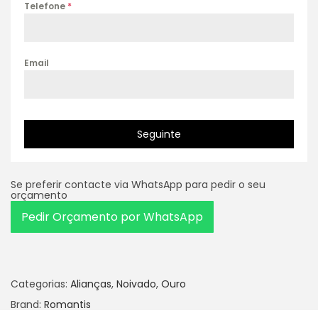
Telefone
*
Email
Seguinte
Se preferir contacte via WhatsApp para pedir o seu
orçamento
Pedir Orçamento por WhatsApp
Categorias:
Alianças
,
Noivado
,
Ouro
Brand:
Romantis