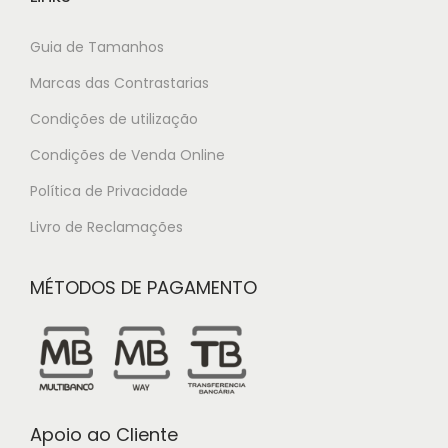
Guia de Tamanhos
Marcas das Contrastarias
Condições de utilização
Condições de Venda Online
Política de Privacidade
Livro de Reclamações
MÉTODOS DE PAGAMENTO
Apoio ao Cliente