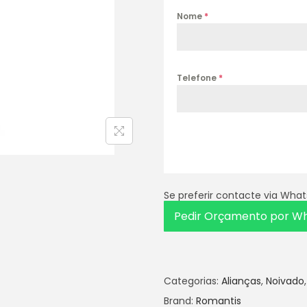
Nome
*
Telefone
*
Se preferir contacte via Wha
Pedir Orçamento por W
Categorias:
Alianças
,
Noivado
Brand:
Romantis