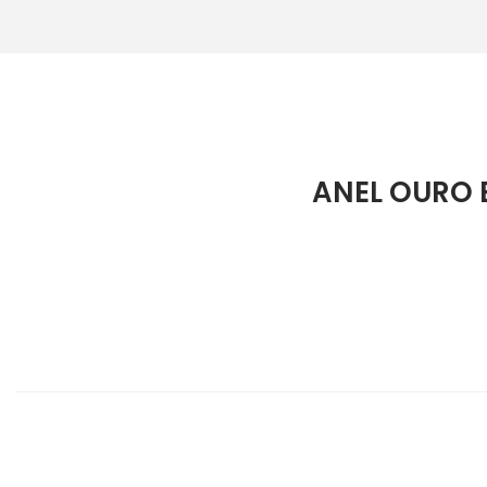
ANEL OURO 