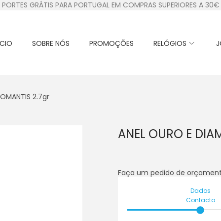
PORTES GRÁTIS PARA PORTUGAL EM COMPRAS SUPERIORES A 30€
ÍCIO
SOBRE NÓS
PROMOÇÕES
RELÓGIOS
J
OMANTIS 2.7gr
ANEL OURO E DIA
Faça um pedido de orçament
Dados
Contacto