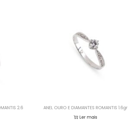
MANTIS 2.6
ANEL OURO E DIAMANTES ROMANTIS 1.6gr
Ler mais