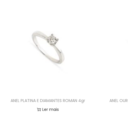
ANEL PLATINA E DIAMANTES ROMAN 4gr
ANEL OUR
Ler mais